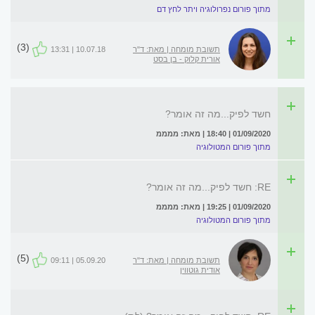
מתוך פורום נפרולוגיה ויתר לחץ דם
(3)
תשובת מומחה | מאת: ד"ר
10.07.18 | 13:31
אורית קלוק - בן בסט
חשד לפיק...מה זה אומר?
01/09/2020 | 18:40 | מאת: ממממ
מתוך פורום המטולוגיה
RE: חשד לפיק...מה זה אומר?
01/09/2020 | 19:25 | מאת: ממממ
מתוך פורום המטולוגיה
(5)
תשובת מומחה | מאת: ד"ר
05.09.20 | 09:11
אודית גוטווין