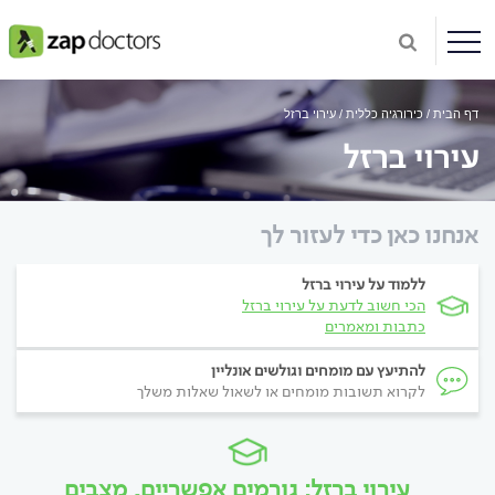
דף הבית
כירורגיה כללית
עירוי ברזל
עירוי ברזל
אנחנו כאן כדי לעזור לך
ללמוד על עירוי ברזל
הכי חשוב לדעת על עירוי ברזל
כתבות ומאמרים
להתיעץ עם מומחים וגולשים אונליין
לקרוא תשובות מומחים או לשאול שאלות משלך
עירוי ברזל: גורמים אפשריים, מצבים