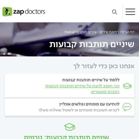
דף הבית
רפואת שיניים
שיניים תותבות קבועות
שיניים תותבות קבועות
אנחנו כאן כדי לעזור לך
ללמוד על שיניים תותבות קבועות
הכי חשוב לדעת על שיניים תותבות קבועות
כתבות ומאמרים
להתיעץ עם מומחים וגולשים אונליין
לקרוא תשובות מומחים או לשאול שאלות משלך
שיניים תותבות קבועות: גורמים