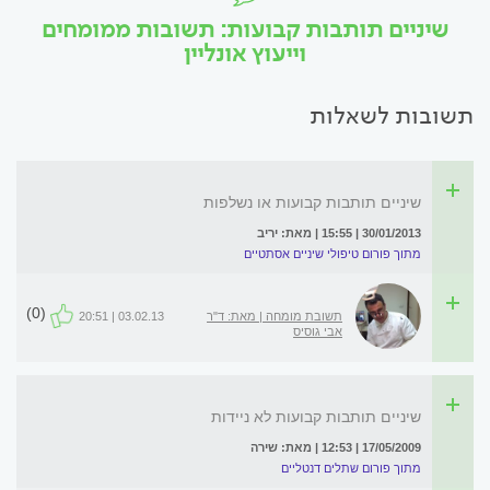
שיניים תותבות קבועות: תשובות ממומחים
וייעוץ אונליין
תשובות לשאלות
שיניים תותבות קבועות או נשלפות
30/01/2013 | 15:55 | מאת: יריב
מתוך פורום טיפולי שיניים אסתטיים
(0)
תשובת מומחה | מאת: ד"ר
03.02.13 | 20:51
אבי גוסיס
שיניים תותבות קבועות לא ניידות
17/05/2009 | 12:53 | מאת: שירה
מתוך פורום שתלים דנטליים