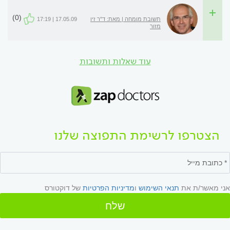
(0)
תשובת מומחה | מאת: ד"ר זיו
17.05.09 | 17:19
מזור
עוד שאלות ותשובות
הצטרפו לרשימת התפוצה שלנו
אני מאשר/ת את
תנאי השימוש
ו
מדיניות הפרטיות
של דוקטורס
שלח