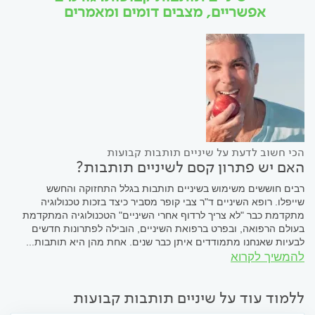
אפשריים, מצבים דומים ומאמרים
הכי חשוב לדעת על שיניים תותבות קבועות
האם יש פתרון קסם לשיניים תותבות?
רבים חוששים משימוש בשיניים תותבות בגלל התחזוקה והחשש
שייפלו. רופא השיניים ד"ר צבי קופר מסביר כיצד בזכות טכנולוגיה
מתקדמת כבר "לא צריך לרדוף אחרי השיניים" הטכנולוגיה המתקדמת
בעולם הרפואה, ובפרט ברפואת השיניים, הובילה לפתרונות חדשים
לבעיות שאנחנו מתמודדים איתן כבר שנים. אחת מהן היא תותבות...
להמשיך לקרוא
ללמוד עוד על שיניים תותבות קבועות