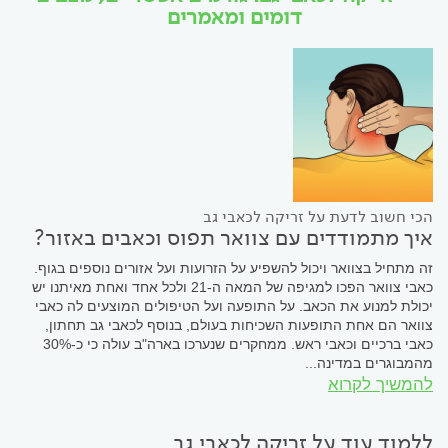
דומים ומאמרים
הכי חשוב לדעת על זריקה לכאבי גב
איך מתמודדים עם צוואר תפוס וכאבים באזור?
זה מתחיל בצוואר ויכול להשפיע על הזרועות ועל אזורים נוספים בגוף.
כאבי צוואר הפכו למגיפה של המאה ה-21 ולכל אחד ואחת מאיתנו יש
יכולת למנוע את הכאב. על התופעה ועל הטיפולים המוצעים לה כאבי
צוואר הם אחת התופעות השכיחות בעולם, בנוסף לכאבי גב תחתון,
כאבי ברכיים וכאבי ראש. ממחקרים שנערכו בארה"ב עולה כי כ-30%
מהמבוגרים במדינה...
להמשיך לקרוא
ללמוד עוד על זריקה לכאבי גב