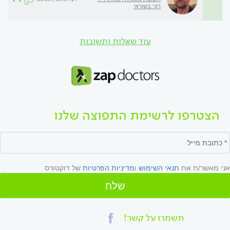
רוני בשוראי
עוד שאלות ותשובות
הצטרפו לרשימת התפוצה שלנו
אני מאשר/ת את
תנאי השימוש
ו
מדיניות הפרטיות
של דוקטורס
שלח
תשמרו על קשר!