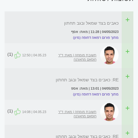
כאבים בצד שמאל ובגב תחתון
04/05/2023 | 11:28 | מאת: אסף
מתוך פורום רפואה דחופה (מיון)
(1)
תשובת מומחה | מאת: ד"ר
04.05.23 | 12:50
חוסאם מחאג'נה
RE: כאבים בצד שמאל ובגב תחתון
04/05/2023 | 13:01 | מאת: אספ
מתוך פורום רפואה דחופה (מיון)
(1)
תשובת מומחה | מאת: ד"ר
04.05.23 | 14:08
חוסאם מחאג'נה
RE: כאבים בצד שמאל ובגב תחתון