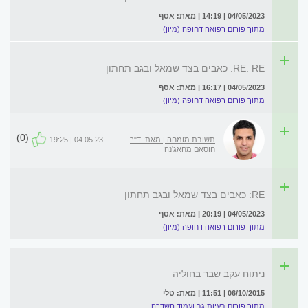
04/05/2023 | 14:19 | מאת: אסף
מתוך פורום רפואה דחופה (מיון)
RE: RE: כאבים בצד שמאל ובגב תחתון
04/05/2023 | 16:17 | מאת: אסף
מתוך פורום רפואה דחופה (מיון)
(0)
תשובת מומחה | מאת: ד"ר
04.05.23 | 19:25
חוסאם מחאג'נה
RE: כאבים בצד שמאל ובגב תחתון
04/05/2023 | 20:19 | מאת: אסף
מתוך פורום רפואה דחופה (מיון)
ניתוח עקב שבר בחוליה
06/10/2015 | 11:51 | מאת: טלי
מתוך פורום בעיות גב ועמוד השדרה