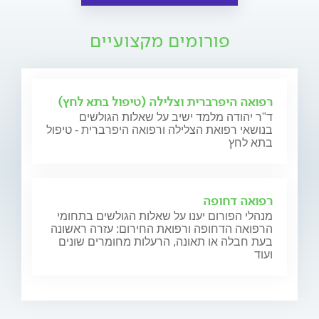
פורומים מקצועיים
רפואה היפרברית וצלילה (טיפול בתא לחץ)
ד"ר יהודה מלמד ישיב על שאלות הגולשים
בנושאי רפואת הצלילה ורפואה היפרברית - טיפול
בתא לחץ
רפואה דחופה
מנהלי הפורום יענו על שאלות הגולשים בתחומי
הרפואה הדחופה ורפואת החירום: עזרה ראשונה
בעת חבלה או תאונה, הרעלות מחומרים שונים
ועוד