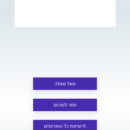
שאל שאלה
חזור לפורום
לרשימת כל הפורומים