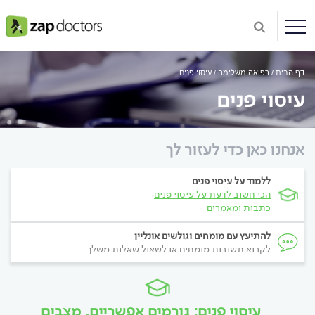
דף הבית
רפואה משלימה
עיסוי פנים
עיסוי פנים
אנחנו כאן כדי לעזור לך
ללמוד על עיסוי פנים
הכי חשוב לדעת על עיסוי פנים
כתבות ומאמרים
להתיעץ עם מומחים וגולשים אונליין
לקרוא תשובות מומחים או לשאול שאלות משלך
עיסוי פנים: גורמים אפשריים, מצבים