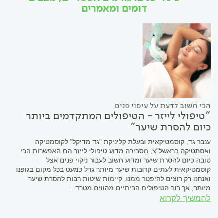
דומים ומאמרים
הכי חשוב לדעת על עיסוי פנים
"טיפולי לייזר - הטיפולים המתקדמים ביותר
כיום להסרת שיער"
ענבר גד, קוסמטיקאית ובעלת קליניקת "גד מדיקל" לקוסמטיקה
ואסתטיקה בראשל"צ, מסבירה מדוע טיפולי לייזר הם האפשרות הכי
טובה כיום להסרת שיער ומדוע חשוב לעבור ניקוי פנים אצל
קוסמטיקאית לעתים קרובות שיער מיותר גדל כמעט בכל מקום בגופנו
ואנחנו רק רוצים להיפטר ממנו. קיימות שיטות רבות להסרת שיער
מיותר, אך רוב הטיפולים הביתיים מהווים מטרד...
להמשיך לקרוא