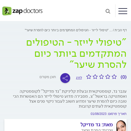
דף הבית
...
"טיפולי לייזר - הטיפולים המתקדמים ביותר כיום להסרת שיער"
"טיפולי לייזר - הטיפולים
המתקדמים ביותר כיום
להסרת שיער"
(0)
תוכן מקודם
לדרג
ענבר גד, קוסמטיקאית ובעלת קליניקת "גד מדיקל" לקוסמטיקה
ואסתטיקה בראשל"צ, מסבירה מדוע טיפולי לייזר הם האפשרות הכי
טובה כיום להסרת שיער ומדוע חשוב לעבור ניקוי פנים אצל
קוסמטיקאית לעתים קרובות
תאריך פרסום: 01/08/2023
מאת:
גד מדיקל
שירותי הסרת שיער