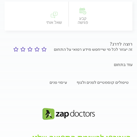
קבע
פגישה
שאל אותי
רוצה לדרג?
זה יעזור לכל מי שייחפש מידע רפואי על התחום
עוד בתחום
טיפולים קוסמטיים לפנים ולגוף
עיסוי פנים