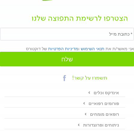
הצטרפו לרשימת התפוצה שלנו
אני מאשר/ת את
תנאי השימוש
ו
מדיניות הפרטיות
של דוקטורס
שלח
תשמרו על קשר!
אינדקס וכלים
פורומים רפואיים
רופאים מומחים
ניתוחים ופרוצדורות