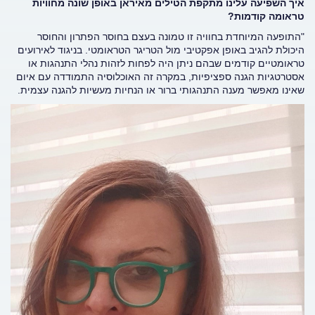
איך השפיעה עלינו מתקפת הטילים מאיראן באופן שונה מחוויות
טראומה קודמות?
"התופעה המיוחדת בחוויה זו טמונה בעצם בחוסר הפתרון והחוסר
היכולת להגיב באופן אפקטיבי מול הטריגר הטראומטי. בניגוד לאירועים
טראומטיים קודמים שבהם ניתן היה לפחות לזהות נהלי התנהגות או
אסטרטגיות הגנה ספציפיות, במקרה זה האוכלוסיה התמודדה עם איום
שאינו מאפשר מענה התנהגותי ברור או הנחיות מעשיות להגנה עצמית.