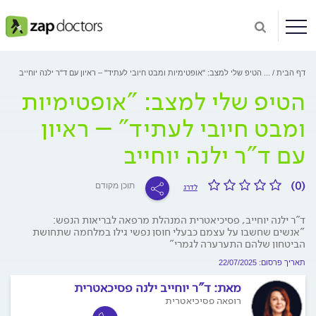
דף הבית
...
הטיפ שלי למצב: "אופטימיות ומבט חיובי לעתיד" – ראיון עם ד"ר ילנה יוחייב
הטיפ שלי למצב: "אופטימיות
ומבט חיובי לעתיד" – ראיון
עם ד"ר ילנה יוחייב
(0)
תוכן מקודם
לדרג
ד"ר ילנה יוחייב, פסיכיאטרית המנהלת מרפאה לבריאות הנפש:
"אנשים שחשבו על עצמם כבעלי חוסן נפשי גילו במלחמה שתחושת
הביטחון שלהם התערערה לגמרי"
תאריך פרסום: 22/07/2025
מאת:
ד"ר יוחייב ילנה פסיכאטרית
רופאה פסיכיאטרית