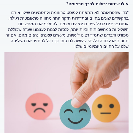
אילו שיטות יכולות לרכך טראומה?
"כדי שהטראומה לא תתפתח לפוסט טראומה ולתסמינים שילוו אותנו
בהקשרים שונים בחיים ובתדירות חזקה יותר מחוויה טראומטית רגילה,
אנחנו צריכים לנהל שיח פנימי עם עצמנו. להחליף את המחשבות
השליליות במחשבות חיוביות יותר; לנסות לבנות לעצמנו שגרה שכוללת
ספורט ודברים שתמיד רצינו לעשות, מעשים שאנחנו נהנים מהם, אם זה
תחביב או עבודה כלשהי שעושה לנו טוב. כך נוכל להחזיר את השליטה
שלנו על החיים היומיומיים שלנו.