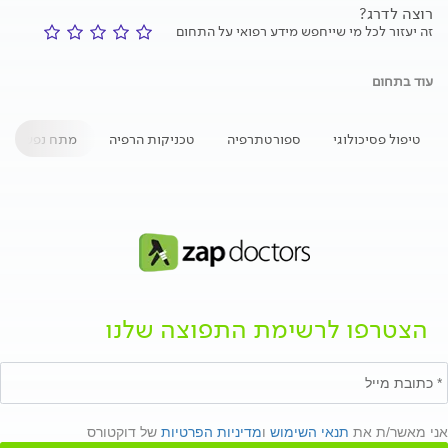
רוצה לדרג?
זה יעזור לכל מי שייחפש מידע רפואי על התחום
עוד בתחום
טיפול פסיכולוגי
ספורטתרפיה
טכניקות הרפיה
מתח נפשי
הצטרפו לרשימת התפוצה שלנו
אני מאשר/ת את
תנאי השימוש
ו
מדיניות הפרטיות
של דוקטורס