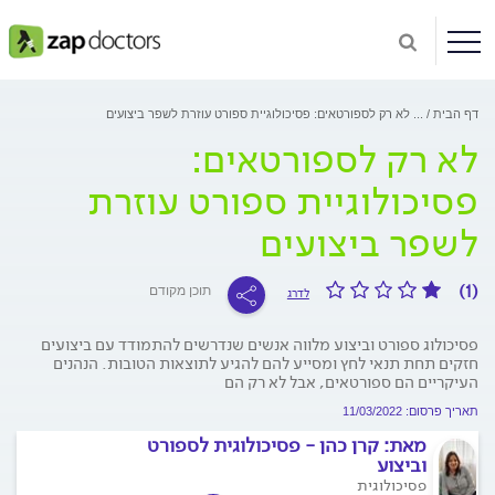
דף הבית
...
לא רק לספורטאים: פסיכולוגיית ספורט עוזרת לשפר ביצועים
לא רק לספורטאים:
פסיכולוגיית ספורט עוזרת
לשפר ביצועים
(1)
תוכן מקודם
לדרג
פסיכולוג ספורט וביצוע מלווה אנשים שנדרשים להתמודד עם ביצועים
חזקים תחת תנאי לחץ ומסייע להם להגיע לתוצאות הטובות. הנהנים
העיקריים הם ספורטאים, אבל לא רק הם
תאריך פרסום: 11/03/2022
מאת:
קרן כהן - פסיכולוגית לספורט
וביצוע
פסיכולוגית