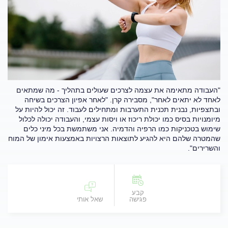
"העבודה מתאימה את עצמה לצרכים שעולים בתהליך - מה שמתאים
לאחד לא יתאים לאחר", מסבירה קרן. "לאחר אפיון הצרכים בשיחה
ובתצפיות, נבנית תכנית התערבות ומתחילים לעבוד. זה יכול להיות על
מיומנויות בסיס כמו יכולת ריכוז או ויסות עצמי, והעבודה יכולה לכלול
שימוש בטכניקות כמו הרפיה והדמיה. אני משתמשת בכל מיני כלים
שהמטרה שלהם היא להגיע לתוצאות הרצויות באמצעות אימון של המוח
והשרירים".
קבע
פגישה
שאל אותי