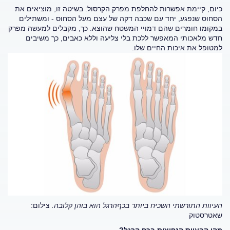
כיום, קיימת אפשרות להחלפת מפרק הקרסול: בשיטה זו, מוציאים את
הסחוס שנפגע, יחד עם שכבה דקה של עצם מעל הסחוס - ומשתילים
במקומו חומרים שהם דמויי המשטח שהוצא. כך, מקבלים למעשה מפרק
חדש מלאכותי המאפשר ללכת בלי צליעה וללא כאבים, כך משיבים
למטופל את איכות החיים שלו.
העיוות התורשתי השכיח ביותר בכףהרגל הוא בוהן קלובה.
צילום:
שאטרסטוק