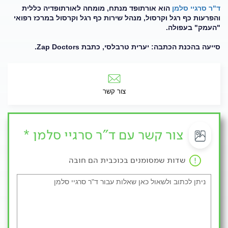
ד"ר סרגיי סלמן
הוא אורתופד מנתח, מומחה לאורתופדיה כללית
והפרעות כף רגל וקרסול, מנהל שירות כף רגל וקרסול במרכז רפואי
"העמק" בעפולה.
סייעה בהכנת הכתבה: יערית טרבלסי, כתבת Zap Doctors.
צור קשר
צור קשר עם ד"ר סרגיי סלמן *
שדות שמסומנים בכוכבית הם חובה