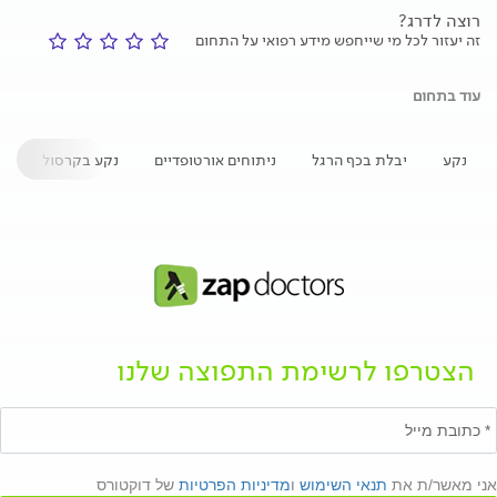
רוצה לדרג?
זה יעזור לכל מי שייחפש מידע רפואי על התחום
עוד בתחום
נקע
יבלת בכף הרגל
ניתוחים אורטופדיים
נקע בקרסול
ש
הצטרפו לרשימת התפוצה שלנו
אני מאשר/ת את
תנאי השימוש
ו
מדיניות הפרטיות
של דוקטורס