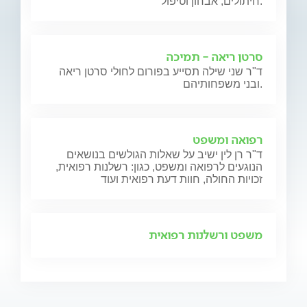
חיתולים, אבחון וטיפול.
סרטן ריאה - תמיכה
ד"ר שני שילה תסייע בפורום לחולי סרטן ריאה
ובני משפחותיהם.
רפואה ומשפט
ד"ר רן לין ישיב על שאלות הגולשים בנושאים
הנוגעים לרפואה ומשפט, כגון: רשלנות רפואית,
זכויות החולה, חוות דעת רפואית ועוד
משפט ורשלנות רפואית