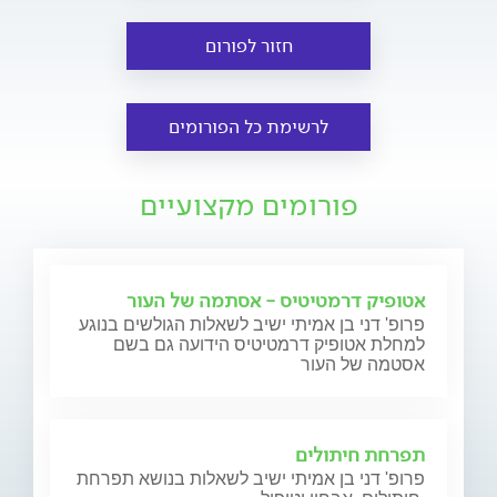
חזור לפורום
לרשימת כל הפורומים
פורומים מקצועיים
אטופיק דרמטיטיס - אסתמה של העור
פרופ' דני בן אמיתי ישיב לשאלות הגולשים בנוגע
למחלת אטופיק דרמטיטיס הידועה גם בשם
אסטמה של העור
תפרחת חיתולים
פרופ' דני בן אמיתי ישיב לשאלות בנושא תפרחת