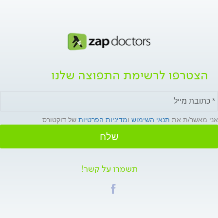
הצטרפו לרשימת התפוצה שלנו
אני מאשר/ת את
תנאי השימוש
ו
מדיניות הפרטיות
של דוקטורס
שלח
תשמרו על קשר!