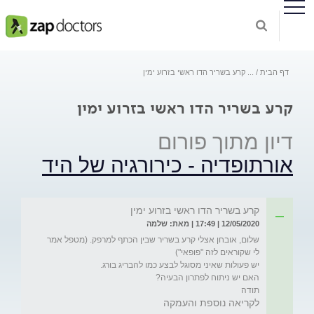
דף הבית
...
קרע בשריר הדו ראשי בזרוע ימין
קרע בשריר הדו ראשי בזרוע ימין
דיון מתוך פורום
אורתופדיה - כירורגיה של היד
קרע בשריר הדו ראשי בזרוע ימין
12/05/2020 | 17:49 | מאת: שלמה
שלום, אובחן אצלי קרע בשריר שבין הכתף למרפק. (מטפל אמר 
תודה
לקריאה נוספת והעמקה