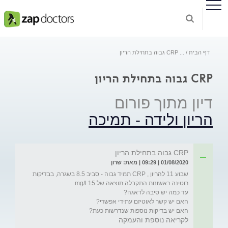
דף הבית
...
CRP גבוה בתחילת הריון
CRP גבוה בתחילת הריון
דיון מתוך פורום
הריון ולידה - תמיכה
CRP גבוה בתחילת הריון
01/08/2020 | 09:29 | מאת: שרון
שבוע 11 להריון , CRP תמיד גבוה - סביב 8.5 בשגרה, בבדיקות 
האם יש בדיקות נוספות שנדרשות כעת?
לקריאה נוספת והעמקה