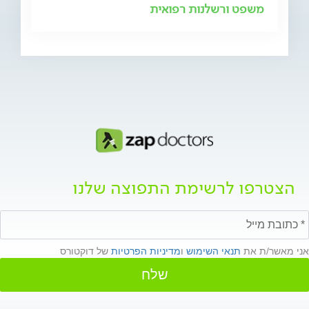
משפט ורשלנות רפואית
הצטרפו לרשימת התפוצה שלנו
אני מאשר/ת את
תנאי השימוש
ו
מדיניות הפרטיות
של דוקטורס
שלח