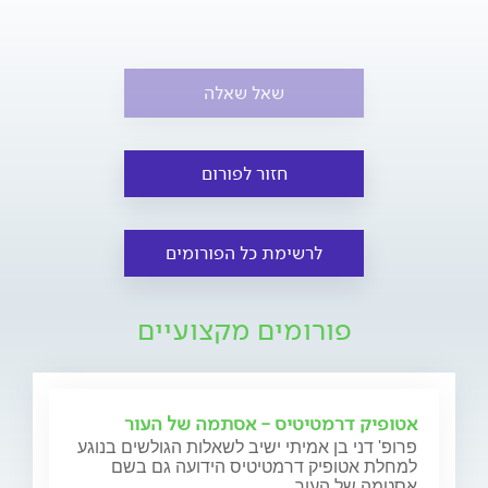
שאל שאלה
חזור לפורום
לרשימת כל הפורומים
פורומים מקצועיים
אטופיק דרמטיטיס - אסתמה של העור
פרופ' דני בן אמיתי ישיב לשאלות הגולשים בנוגע
למחלת אטופיק דרמטיטיס הידועה גם בשם
אסטמה של העור