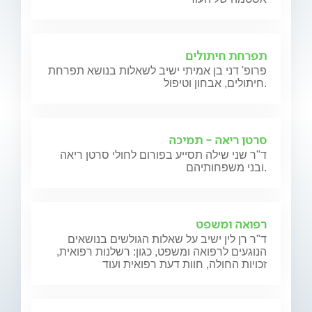
תפרחת חיתולים
פרופ' דני בן אמיתי ישיב לשאלות בנושא תפרחת
חיתולים, אבחון וטיפול.
סרטן ריאה - תמיכה
ד"ר שני שילה תסייע בפורום לחולי סרטן ריאה
ובני משפחותיהם.
רפואה ומשפט
ד"ר רן לין ישיב על שאלות הגולשים בנושאים
הנוגעים לרפואה ומשפט, כגון: רשלנות רפואית,
זכויות החולה, חוות דעת רפואית ועוד