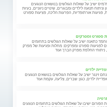
מיס ישיב על שאלות הגולשים בנושאים הנוגעים
 וניתוח תנועה לילדים ומבוגרים, שינויים ניווניים, בעיות
, פגיעות אורתופדיות, הפרעות הליכה, פציעות ספורט
ת ספורט ומפרקים
וחמד כתאנה ישיב על שאלות הגולשים בתחומים
ם לפגיעות ספורט ומפרקים: מחלות ופגיעות של מפרק
 ניתוחי החלפת מפרק הברך ועוד
פדיית ילדים
חם זינגר ישיב על שאלות הגולשים בנושאים הנוגעים
פדיית ילדים, כגון: שברים, צליעה, עקמת ועוד
תרפיה
 הפורום ישיבו על שאלות הגולשים בתחומים הנוגעים