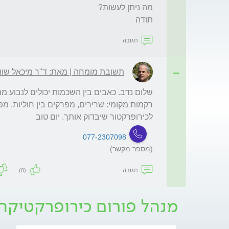
תודה

תגובה
תשובת מומחה | מאת: ד"ר מיכאל שוו
לכירופרקטור שיבדוק אותך. יום טוב
077-2307098
(מספר מקשר)
תגובה
(0)
מנהל פורום כירופרקטיקה 