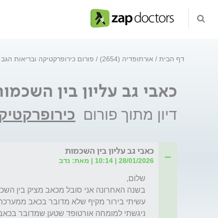
דף הבית
אורתופדיה (2654)
פורום כירופרקטיקה ובריאות הגב
כאבי גב עליון בין השכמו
דיון מתוך פורום
כירופרקטיקה
כאבי גב עליון בין השכמות
28/01/2026 | 10:14 | מאת: נדב