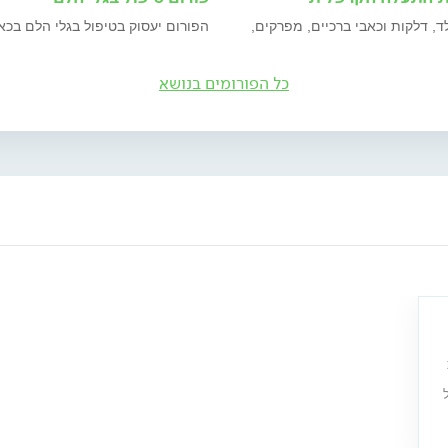
ד, דלקות וכאבי ברכיים, מפרקים,
הפורום יעסוק בטיפול בגלי הלם בכא
כל הפורומים בנושא