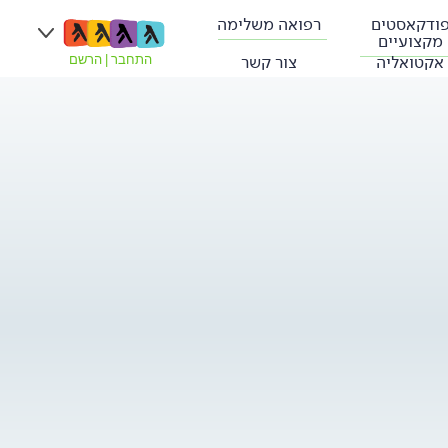
ודקאסטים
רפואה משלימה
מקצועיים
אקטואליה
צור קשר
התחבר
|
הרשם