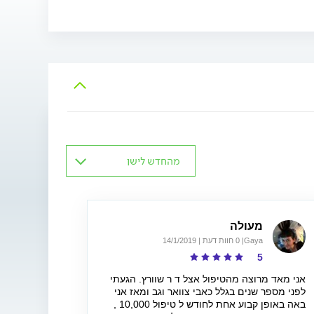
מהחדש לישן
מעולה
Gaya
| 0 חוות דעת | 14/1/2019
5
אני מאד מרוצה מהטיפול אצל ד ר שוורץ. הגעתי
לפני מספר שנים בגלל כאבי צוואר וגב ומאז אני
באה באופן קבוע אחת לחודש ל טיפול 10,000 ,