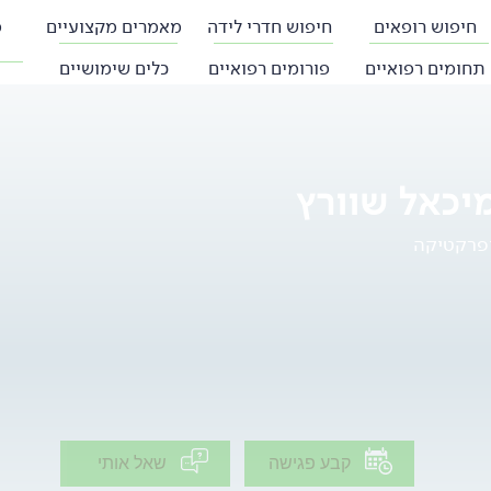
חיפוש רופאים
חיפוש חדרי לידה
מאמרים מקצועיים
פ
תחומים רפואיים
פורומים רפואיים
כלים שימושיים
יכאל שוורץ
ופרקטיקה
קבע פגישה
שאל אותי