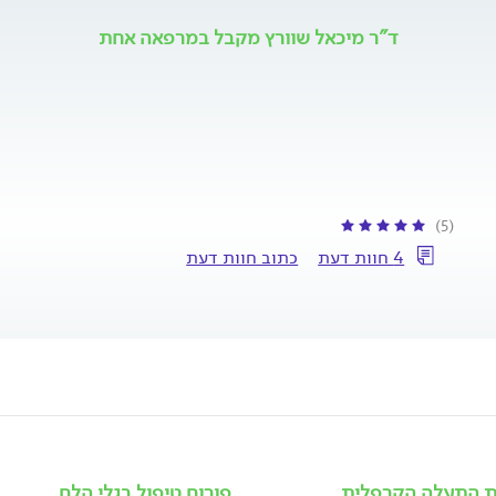
ד"ר מיכאל שוורץ מקבל במרפאה אחת
(5)
4 חוות דעת
כתוב חוות דעת
נת התעלה הקרפלית
פורום טיפול בגלי הלם