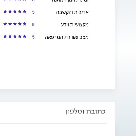
5
אדיבות והקשבה
5
מקצועיות וידע
5
מצב ואווירת המרפאה
כתובת וטלפון