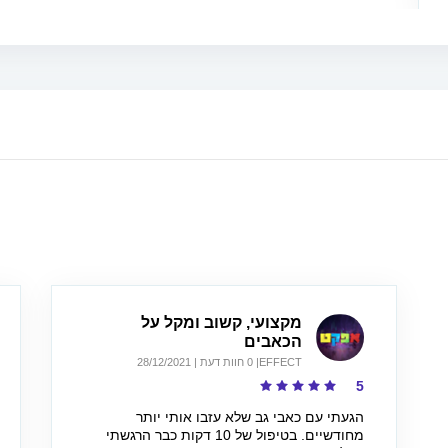
מקצועי, קשוב ומקל על
הכאבים
EFFECT
| 0 חוות דעת | 28/12/2021
5
הגעתי עם כאבי גב שלא עזבו אותי יותר
מחודשיים. בטיפול של 10 דקות כבר הרגשתי