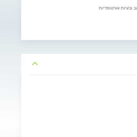
ב ובעיות אורטופדיות