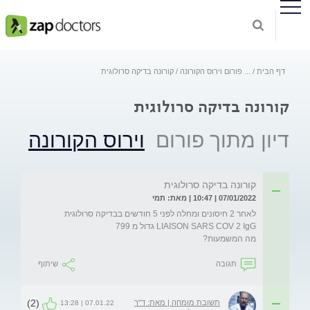
דף הבית
...
פורום וירוס הקורונה
קורונה בדיקה סרולוגית
קורונה בדיקה סרולוגית
דיון מתוך פורום
וירוס הקורונה
קורונה בדיקה סרולוגית
07/01/2022 | 10:47 | מאת: תמי
לאחר 2 חיסונים ומחלה לפני 5 חודשים בבדיקה סרולוגית 
מה המשמעות?
תגובה
שיתוף
(2)
תשובת מומחה | מאת: ד"ר
07.01.22 | 13:28