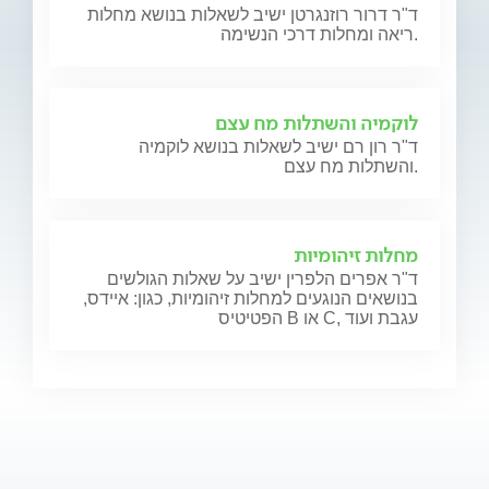
ד"ר דרור רוזנגרטן ישיב לשאלות בנושא מחלות
ריאה ומחלות דרכי הנשימה.
לוקמיה והשתלות מח עצם
ד"ר רון רם ישיב לשאלות בנושא לוקמיה
והשתלות מח עצם.
מחלות זיהומיות
ד"ר אפרים הלפרין ישיב על שאלות הגולשים
בנושאים הנוגעים למחלות זיהומיות, כגון: איידס,
הפטיטיס B או C, עגבת ועוד