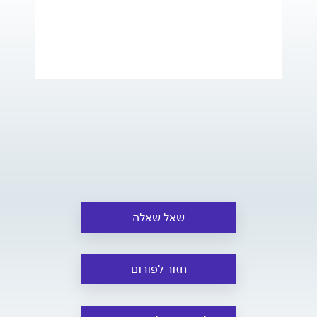
שאל שאלה
חזור לפורום