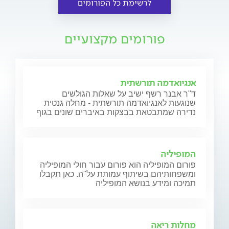
לרשימת כל הפורומים
פורומים מקצועיים
אנגיואדמה תורשתית
ד"ר אבנר רשף ישיב על שאלות הגולשים
שנוגעות לאנגיואדמה תורשתית - מחלה גנטית
נדירה שמתבטאת בבצקות באיברים שונים בגוף
המופיליה
פורום המופיליה הוא פורום עבור חולי המופיליה
ומשפחותיהם בשיתוף עמותת על"ה. כאן תקבלו
תמיכה ומידע בנושא המופיליה
מחלות ריאה