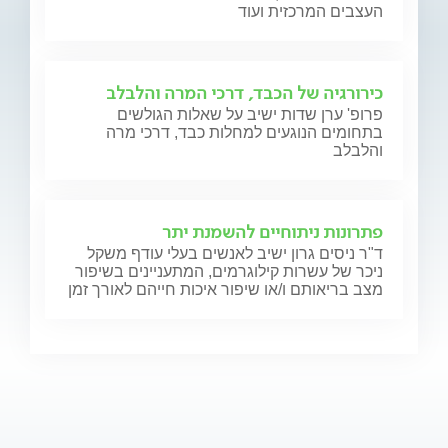
העצבים המרכזית ועוד
כירורגיה של הכבד, דרכי המרה והלבלב
פרופ' ערן שדות ישיב על שאלות הגולשים
בתחומים הנוגעים למחלות כבד, דרכי מרה
והלבלב
פתרונות ניתוחיים להשמנת יתר
ד"ר ניסים גרון ישיב לאנשים בעלי עודף משקל
ניכר של עשרות קילוגרמים, המתעניינים בשיפור
מצב בריאותם ו/או שיפור איכות חייהם לאורך זמן