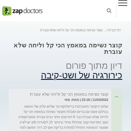
דף הבית
...
קוצר נשימה במאמץ הכי קל וליחה שלא עוברת
קוצר נשימה במאמץ הכי קל וליחה שלא
עוברת
דיון מתוך פורום
כירורגיה של ושט-קיבה
קוצר נשימה במאמץ הכי קל וליחה שלא עוברת
11/03/2022 | 23:18 | מאת: מאי
שלום דוקטור מאובחנת בריפלוקס עד שליש עליון של הוושט 
בצילום וושט עם בריום סובלת מקוצר נשימה במאמץ הכי קל 
וליחה שלא עוברת כבר 8 חודשים ויותר טרם עברתי גסטרוקופיה 
עקב הפרעות קצב שהחלו אחרי צינתור לב לסגירת pfo יש לציין 
שקוצר הנשימה התחיל למחרת בדיקת אקו לב דרך הוושט לפני 