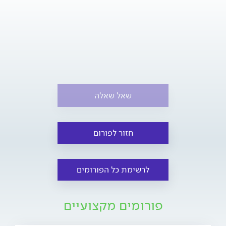
שאל שאלה
חזור לפורום
לרשימת כל הפורומים
פורומים מקצועיים