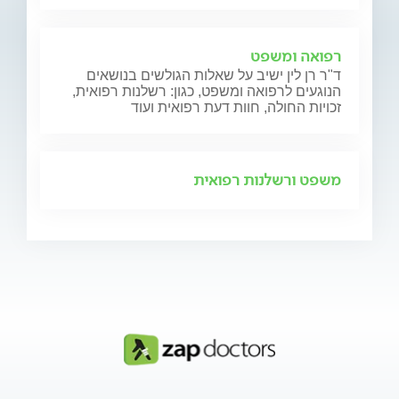
רפואה ומשפט
ד"ר רן לין ישיב על שאלות הגולשים בנושאים
הנוגעים לרפואה ומשפט, כגון: רשלנות רפואית,
זכויות החולה, חוות דעת רפואית ועוד
משפט ורשלנות רפואית