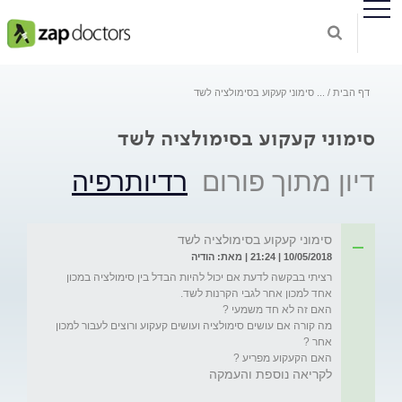
דף הבית
...
סימוני קעקוע בסימולציה לשד
סימוני קעקוע בסימולציה לשד
דיון מתוך פורום
רדיותרפיה
סימוני קעקוע בסימולציה לשד
10/05/2018 | 21:24 | מאת: הודיה
רציתי בבקשה לדעת אם יכול להיות הבדל בין סימולציה במכון 
מה קורה אם עושים סימולציה ועושים קעקוע ורוצים לעבור למכון 
האם הקעקוע מפריע ?
לקריאה נוספת והעמקה