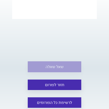
שאל שאלה
חזור לפורום
לרשימת כל הפורומים