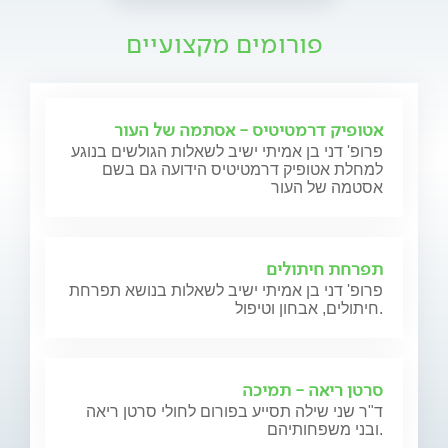
פורומים מקצועיים
אטופיק דרמטיטיס - אסתמה של העור
פרופ' דני בן אמיתי ישיב לשאלות הגולשים בנוגע
למחלת אטופיק דרמטיטיס הידועה גם בשם
אסטמה של העור
תפרחת חיתולים
פרופ' דני בן אמיתי ישיב לשאלות בנושא תפרחת
חיתולים, אבחון וטיפול.
סרטן ריאה - תמיכה
ד"ר שני שילה תסייע בפורום לחולי סרטן ריאה
ובני משפחותיהם.