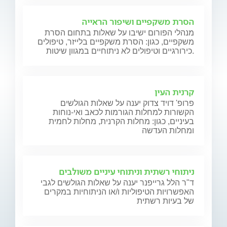
הסרת משקפיים ושיפור הראייה
מנהלי הפורום ישיבו על שאלות בתחום הסרת
משקפיים, כגון: הסרת משקפיים בלייזר, טיפולים
כירורגיים וטיפולים לא ניתוחיים במגוון שיטות.
קרנית העין
פרופ' דויד צדוק יענה על שאלות הגולשים
הקשורות למחלות הגורמות לכאב ואי-נוחות
בעיניים, כגון: מחלות הקרנית, מחלות לחמית
ומחלות העדשה
ניתוחי רשתית וניתוחי עיניים משולבים
ד"ר הלל גרייפנר יענה על שאלות הגולשים לגבי
האפשרויות הטיפוליות ו/או הניתוחיות במקרים
של בעיות רשתית