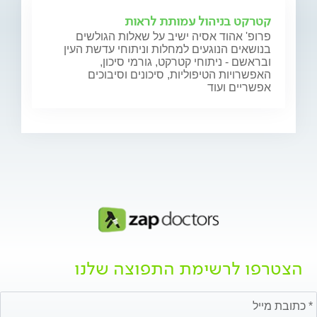
קטרקט בניהול עמותת לראות
פרופ' אהוד אסיה ישיב על שאלות הגולשים
בנושאים הנוגעים למחלות וניתוחי עדשת העין
ובראשם - ניתוחי קטרקט, גורמי סיכון,
האפשרויות הטיפוליות, סיכונים וסיבוכים
אפשריים ועוד
הצטרפו לרשימת התפוצה שלנו