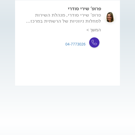
פרופ' שירי סודרי
פרופ' שירי סודרי, מנהלת השירות
למחלות ניווניות של הרשתית במרכז...
המשך >
04-7773026