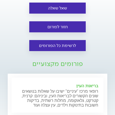
שאל שאלה
חזור לפורום
לרשימת כל הפורומים
פורומים מקצועיים
בריאות העין
רופאי מרכז "עיניים" ישיבו על שאלות בנושאים
שונים הקשורים לבריאות העין, וביניהם: קרנית,
קטרקט, גלאוקומה, מחלות רשתית, בדיקות
חשובות בתינוקות וילדים, עין עצלה ועוד