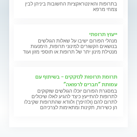
בתרופות והאינטראקציות החשובות ביניהן לבין
צמחי מרפא
ייעוץ תרופתי
מנהלי הפורום ישיבו על שאלות הגולשים
בנושאים הקשורים למינוני תרופות, הימנעות
מנטילת מינון יתר של תרופות או תוספי מזון ועוד
תרומת תרופות לנזקקים - בשיתוף עם
עמותת "חברים לרפואה"
במסגרת הפורום יוכלו הגולשים שזקוקים
לתרופות להתייעץ כיצד להגיע לאלו שיכולים
לתרום להם (ולהיפך) ולוודא שהתרופות שקיבלו
הן כשירות, תקינות ומתאימות לצרכיהם