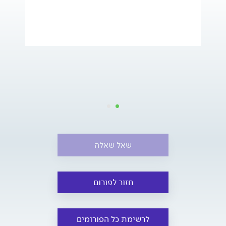
שאל שאלה
חזור לפורום
לרשימת כל הפורומים