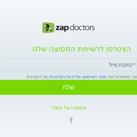
הצטרפו לרשימת התפוצה שלנו
אני מאשר/ת את
תנאי השימוש
ו
מדיניות הפרטיות
של דוקטורס
שלח
תשמרו על קשר!