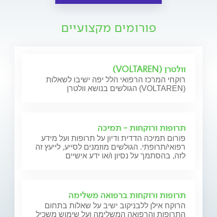
פורומים מקצועיים
וולטרן (VOLTAREN)
רוקחי המרכז הרפואי הלל יפה ישיבו לשאלות
הגולשים בנושא וולטרן (VOLTAREN)
תרופות ורוקחות - תמיכה
פורום תמיכה הדדית ודיון על תרופות ועל מידע
רפואי/תרופתי. הגולשים מוזמנים לסייע, לייעץ זה
לזה, בהסתמך על נסיון ו/או ידע אישיים
תרופות ורוקחות ברפואה משלימה
הרוקח אילן ללבניקוב ישיב על שאלות בתחום
התרופות והרפואה המשלימה ועל שימוש משכיל