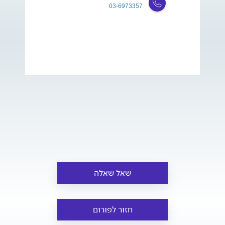
03-6973357
שאל שאלה
חזור לפורום