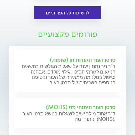
לרשימת כל הפורומים
פורומים מקצועיים
סרטן העור ונקודות חן (שומות)
ד"ר ניר נתנזון יענה על שאלות הגולשים בנושאים
הנוגעים לגורמי הסיכון, גילוי מוקדם, אבחנה
וטיפול במלנומה ממאירה של העור ובסוגים
הנוספים השכיחים של סרטן העור
סרטן העור וניתוחי מוז (MOHS)
ד"ר אהוד מילר ישיב לשאלות בנושא סרטן העור
וניתוחי מוז (MOHS).