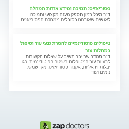
פסוריאזיס: תמיכה ומידע אודות המחלה
ד"ר מיכל רמון תספק מענה מקצועי ותמיכה
לאנשים שאובחנו כסובלים ממחלת הפסוריאזיס
טיפולים פוטודינמיים להסרת נגעי עור וטיפול
במחלות עור
ד"ר סמדר שרייבר תשיב על שאלות הקשורות
לבעיות עור המטופלות בשיטה הפוטודינמית, כגון:
יבלות ויראליות, אקנה, פסוריאזיס, נזקי שמש,
נימים ועוד