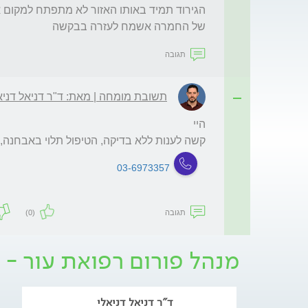
של החמרה אשמח לעזרה בבקשה 
תגובה
תשובת מומחה | מאת: ד"ר דניאל דניא
קשה לענות ללא בדיקה, הטיפול תלוי באבחנה, 
03-6973357
תגובה
(0)
מנהל פורום רפואת עור - 
ד"ר דניאל דניאלי