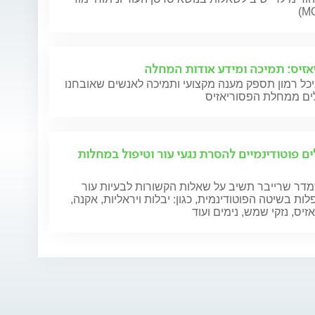
(M
אזיס: תמיכה ומידע אודות המחלה
כל רמון תספק מענה מקצועי ותמיכה לאנשים שאובחנו
ים ממחלת הפסוריאזיס
ים פוטודינמיים להסרת נגעי עור וטיפול במחלות
מדר שרייבר תשיב על שאלות הקשורות לבעיות עור
ות בשיטה הפוטודינמית, כגון: יבלות ויראליות, אקנה,
זיס, נזקי שמש, נימים ועוד