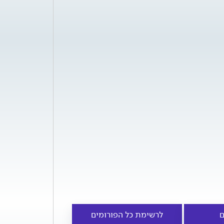
ם
לרשימת כל הפורומים