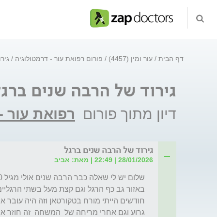
דף הבית
עור ומין (4457)
פורום רפואת עור - דרמטולוגיה
גיר
גירוד של הרבה שנים ברגל
דיון מתוך פורום
רפואת עור -
גירוד של הרבה שנים ברגל
28/01/2026 | 22:49 | מאת: אביב