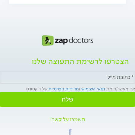
הצטרפו לרשימת התפוצה שלנו
אני מאשר/ת את
תנאי השימוש
ו
מדיניות הפרטיות
של דוקטורס
שלח
תשמרו על קשר!