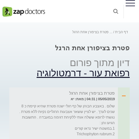
דף הבית
...
פטרת בציפורן אחת הרגל
פטרת בציפורן אחת הרגל
דיון מתוך פורום
רפואת עור - דרמטולוגיה
פטרת בציפורן אחת הרגל
05/05/2019 | 04:31 | מאת: יא
שלום . באצבע הבוהן של כף רגלי ישנה פטרת שהיא קיימת כ 8 
שנים לערך . יש לציין ששאר אצבעות הרגליים נקיות ללא פטרת . 
נגשתי לרופא ששלח אותי ללקיחת דגימה במעבדה . התשובות 