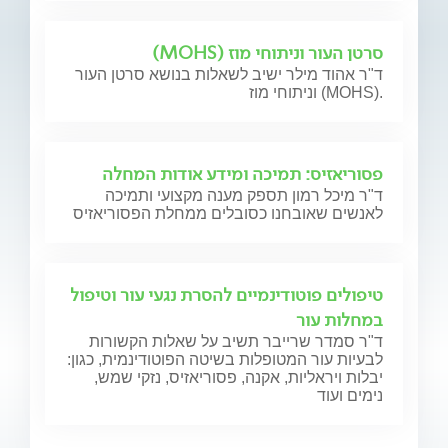
סרטן העור וניתוחי מוז (MOHS)
ד"ר אהוד מילר ישיב לשאלות בנושא סרטן העור
וניתוחי מוז (MOHS).
פסוריאזיס: תמיכה ומידע אודות המחלה
ד"ר מיכל רמון תספק מענה מקצועי ותמיכה
לאנשים שאובחנו כסובלים ממחלת הפסוריאזיס
טיפולים פוטודינמיים להסרת נגעי עור וטיפול
במחלות עור
ד"ר סמדר שרייבר תשיב על שאלות הקשורות
לבעיות עור המטופלות בשיטה הפוטודינמית, כגון:
יבלות ויראליות, אקנה, פסוריאזיס, נזקי שמש,
נימים ועוד