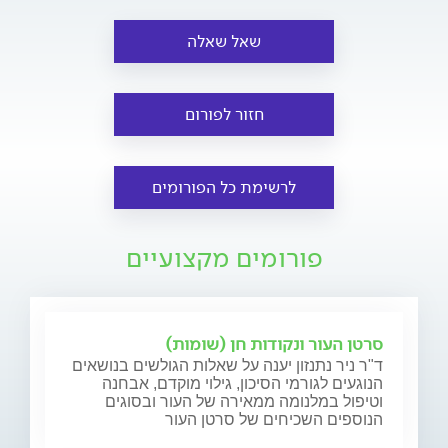
שאל שאלה
חזור לפורום
לרשימת כל הפורומים
פורומים מקצועיים
סרטן העור ונקודות חן (שומות)
ד"ר ניר נתנזון יענה על שאלות הגולשים בנושאים
הנוגעים לגורמי הסיכון, גילוי מוקדם, אבחנה
וטיפול במלנומה ממאירה של העור ובסוגים
הנוספים השכיחים של סרטן העור