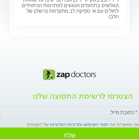
הגולשים בתחומים הנוגעים לפתרונות הניתוחיים
לחולים עם אי ספיקת לב מתקדמת (כישלון של
הלב)
הצטרפו לרשימת התפוצה שלנו
אני מאשר/ת את
תנאי השימוש
ו
מדיניות הפרטיות
של דוקטורס
שלח