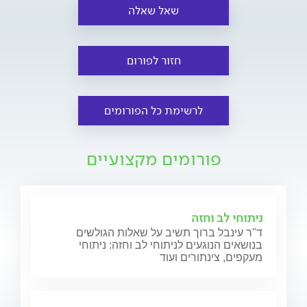
שאל שאלה
חזור לפורום
לרשימת כל הפורומים
פורומים מקצועיים
ניתוחי לב וחזה
ד"ר עינבל ברוך תשיב על שאלות הגולשים
בנושאים הנוגעים לניתוחי לב וחזה: ניתוחי
מעקפים, צינתורים ועוד