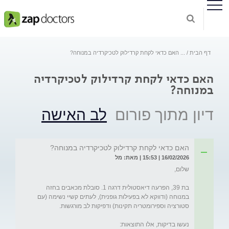
דף הבית
...
האם כדאי לקחת קרדילוק לטכיקרדיה במנוחה?
האם כדאי לקחת קרדילוק לטכיקרדיה
במנוחה?
דיון מתוך פורום
לב האישה
האם כדאי לקחת קרדילוק לטכיקרדיה במנוחה?
16/02/2026 | 15:53 | מאת: מל
בת 39, הפרעה דיאסטולית דרגה 1. סובלת מכאבים בחזה 
במנוחה (ודווקא לא בפעילות גופנית), לעתים קשיי נשימה (עם 