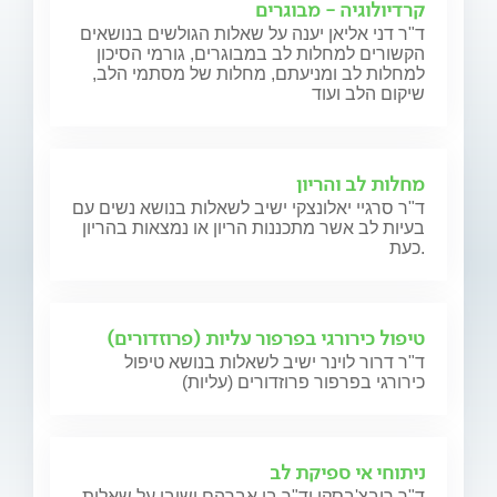
קרדיולוגיה - מבוגרים
ד"ר דני אליאן יענה על שאלות הגולשים בנושאים
הקשורים למחלות לב במבוגרים, גורמי הסיכון
למחלות לב ומניעתם, מחלות של מסתמי הלב,
שיקום הלב ועוד
מחלות לב והריון
ד"ר סרגיי יאלונצקי ישיב לשאלות בנושא נשים עם
בעיות לב אשר מתכננות הריון או נמצאות בהריון
כעת.
טיפול כירורגי בפרפור עליות (פרוזדורים)
ד"ר דרור לוינר ישיב לשאלות בנושא טיפול
כירורגי בפרפור פרוזדורים (עליות)
ניתוחי אי ספיקת לב
ד"ר רובצ'בסקי וד"ר בן אברהם ישיבו על שאלות