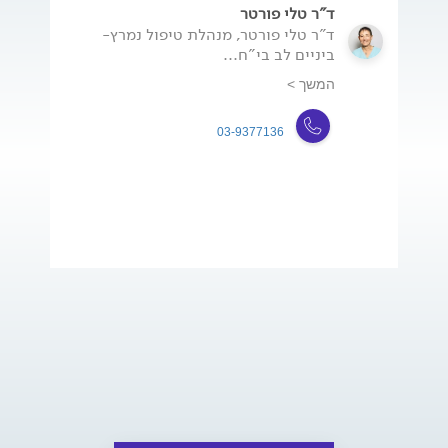
ד"ר טלי פורטר
ד"ר טלי פורטר, מנהלת טיפול נמרץ-
ביניים לב בי"ח...
המשך >
03-9377136