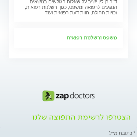
ד"ר רן לין ישיב על שאלות הגולשים בנושאים
הנוגעים לרפואה ומשפט, כגון: רשלנות רפואית,
זכויות החולה, חוות דעת רפואית ועוד
משפט ורשלנות רפואית
הצטרפו לרשימת התפוצה שלנו