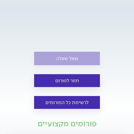
שאל שאלה
חזור לפורום
לרשימת כל הפורומים
פורומים מקצועיים