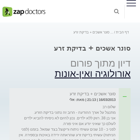
דף הבית
...
סונר אשכים + בדיקת זרע
סונר אשכים + בדיקת זרע
דיון מתוך פורום
אורולוגיה ואין-אונות
סונר אשכים + בדיקת זרע
16/03/2013 | 21:13 | מאת: אלי
אני בן 38. רווק ללא ילדים. נכון להיום לא ניסיתי להביא ילדים 
לפני כ - 10 שנים עשיתי ניתוח וריקוצל בצד שמאל. בזמנו (לפני 
הניתוח) עשיתי בדיקת זרע שהראתה ירידה באיכות ובספירה. אין 