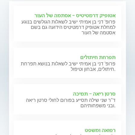
אטופיק דרמטיטיס - אסתמה של העור
פרופ' דני בן אמיתי ישיב לשאלות הגולשים בנוגע
למחלת אטופיק דרמטיטיס הידועה גם בשם
אסטמה של העור
תפרחת חיתולים
פרופ' דני בן אמיתי ישיב לשאלות בנושא תפרחת
חיתולים, אבחון וטיפול.
סרטן ריאה - תמיכה
ד"ר שני שילה תסייע בפורום לחולי סרטן ריאה
ובני משפחותיהם.
רפואה ומשפט