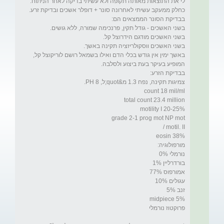
באשך ימין אין גודש בכלי הדם ואילו בשמאל רושם לוריקוצל קל, 