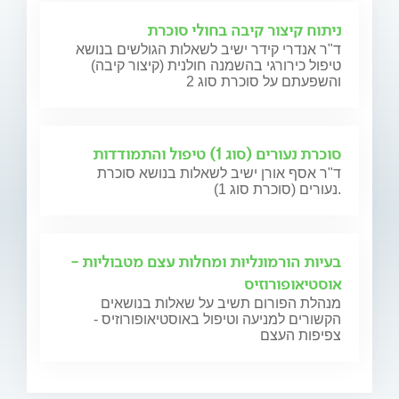
ניתוח קיצור קיבה בחולי סוכרת
ד"ר אנדרי קידר ישיב לשאלות הגולשים בנושא
טיפול כירורגי בהשמנה חולנית (קיצור קיבה)
והשפעתם על סוכרת סוג 2
סוכרת נעורים (סוג 1) טיפול והתמודדות
ד"ר אסף אורן ישיב לשאלות בנושא סוכרת
נעורים (סוכרת סוג 1).
בעיות הורמונליות ומחלות עצם מטבוליות -
אוסטיאופורוזיס
מנהלת הפורום תשיב על שאלות בנושאים
הקשורים למניעה וטיפול באוסטיאופורוזיס -
צפיפות העצם