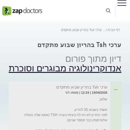
דף הבית
...
ערכי Tsh בהריון שבוע מתקדם
ערכי Tsh בהריון שבוע מתקדם
דיון מתוך פורום
אנדוקרינולוגיה מבוגרים וסוכרת
ערכי Tsh בהריון שבוע מתקדם
19/04/2026 | 12:24 | מאת: דני
לפני ההריון לא היו לה בעיות בערכי TSH (אמא שלה נוטלת 