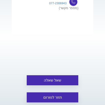
077-2306943
(מספר מקשר)
שאל שאלה
חזור לפורום