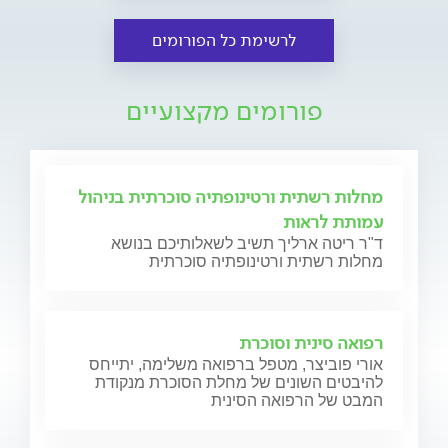
לרשימת כל הפורומים
פורומים מקצועיים
מחלות רשתית ורטינופתיה סוכרתית בניהול
עמותת לראות
ד"ר ריטה ארליך תשיב לשאלותיכם בנושא
מחלות רשתית ורטינופתיה סוכרתית
רפואה סינית וסוכרת
אורי פוביצר, מטפל ברפואה משלימה, יתייחס
להיבטים השונים של מחלת הסוכרת מנקודת
המבט של הרפואה הסינית