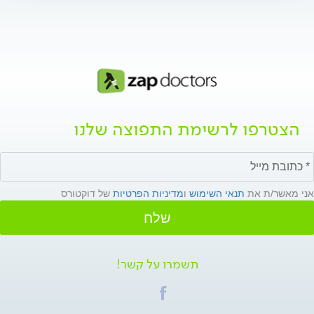
הצטרפו לרשימת התפוצה שלנו
אני מאשר/ת את
תנאי השימוש
ו
מדיניות הפרטיות
של דוקטורס
שלח
תשמרו על קשר!