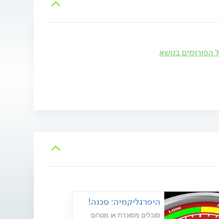
ל הפורומים בנושא
היפרגליקמיה: סכנה!
סובלים מסוכרת או מטרום