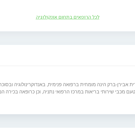
לכל הרופאים בתחום אונקולוגיה