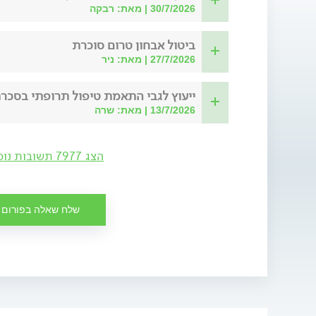
30/7/2026 | מאת: רבקה
ביטול אבחון טרום סוכרת
27/7/2026 | מאת: ניר
ייעוץ לגבי התאמת טיפול תרופתי בסכר
13/7/2026 | מאת: שרה
הצג 7977 תשובות נוספות
שלח שאלה בפורום