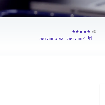
(5)
4 חוות דעת
כתוב חוות דעת