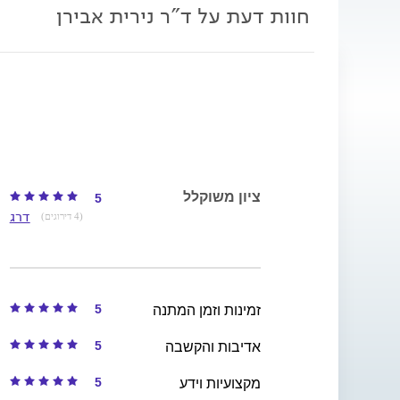
חוות דעת על ד"ר נירית אבירן
ציון משוקלל
5
דרג
(4 דירוגים)
5
זמינות וזמן המתנה
5
אדיבות והקשבה
5
מקצועיות וידע