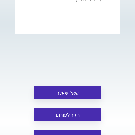
שאל שאלה
חזור לפורום