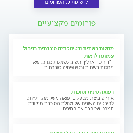
לרשימת כל הפורומים
פורומים מקצועיים
מחלות רשתית ורטינופתיה סוכרתית בניהול
עמותת לראות
ד"ר ריטה ארליך תשיב לשאלותיכם בנושא
מחלות רשתית ורטינופתיה סוכרתית
רפואה סינית וסוכרת
אורי פוביצר, מטפל ברפואה משלימה, יתייחס
להיבטים השונים של מחלת הסוכרת מנקודת
המבט של הרפואה הסינית
ניתוח קיצור קיבה בחולי סוכרת