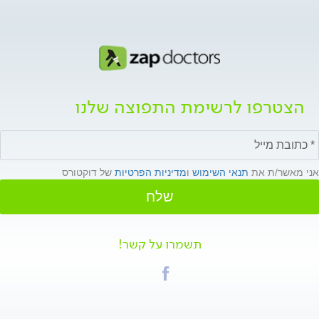
הצטרפו לרשימת התפוצה שלנו
אני מאשר/ת את
תנאי השימוש
ו
מדיניות הפרטיות
של דוקטורס
שלח
תשמרו על קשר!