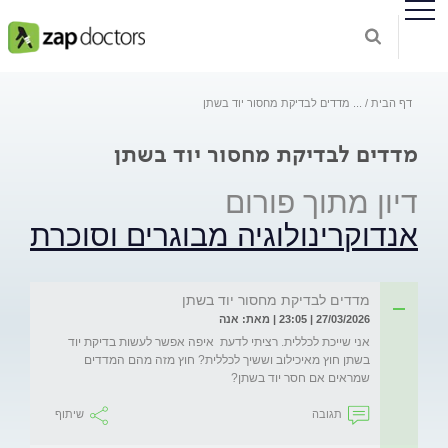
דף הבית
...
מדדים לבדיקת מחסור יוד בשתן
מדדים לבדיקת מחסור יוד בשתן
דיון מתוך פורום
אנדוקרינולוגיה מבוגרים וסוכרת
מדדים לבדיקת מחסור יוד בשתן
27/03/2026 | 23:05 | מאת: אנה
אני שייכת לכללית. רציתי לדעת  איפה אפשר לעשות בדיקת יוד 
בשתן חוץ מאיכילוב וששיך לכללית? חוץ מזה מהם המדדים 
שמראים אם חסר יוד בשתן? 
תגובה
שיתוף