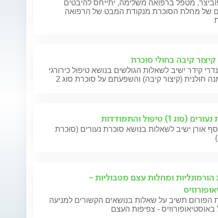
וביצר, מטפל ברפואה משלימה, יתייחס להיבטים
ם של מחלת הסוכרת מנקודת המבט של הרפואה
ת
 קיצור קיבה בחולי סוכרת
דרי קידר ישיב לשאלות הגולשים בנושא טיפול כירורגי
 חולנית (קיצור קיבה) והשפעתם על סוכרת סוג 2
ם (סוג 1) טיפול והתמודדות
ף אורן ישיב לשאלות בנושא סוכרת נעורים (סוכרת
 הורמונליות ומחלות עצם מטבוליות -
אופורוזיס
 הפורום תשיב על שאלות בנושאים הקשורים למניעה
 באוסטיאופורוזיס - צפיפות העצם