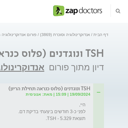
דף הבית
אנדוקרינולוגיה וסוכרת (3869)
פורום אנדוקרינולוגיה
TSH ונוגדנים (פלוס כנראה תחילת הריון)
דיון מתוך פורום
אנדוקרינולו
TSH ונוגדנים (פלוס כנראה תחילת הריון)
19/09/2024 | 15:09 | מאת: אנונימית