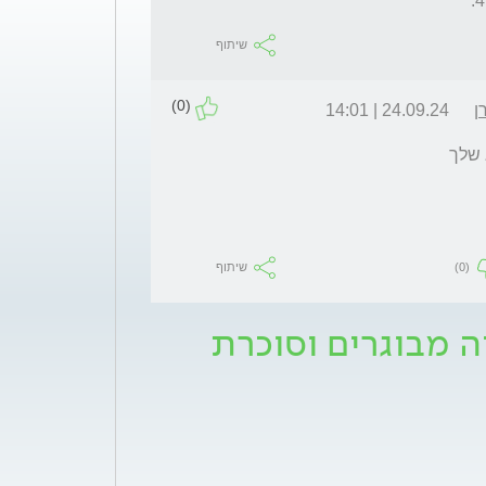
שיתוף
(0)
ן
24.09.24 | 14:01
 שלך
(0)
שיתוף
ה מבוגרים וסוכרת