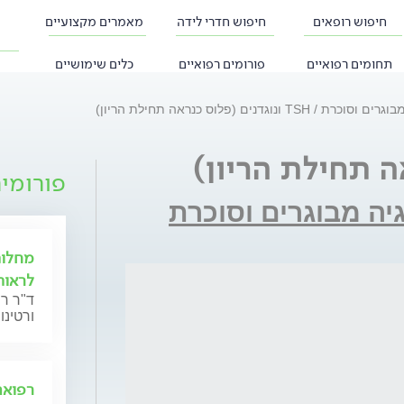
חיפוש רופאים
חיפוש חדרי לידה
מאמרים מקצועיים
תחומים רפואיים
פורומים רפואיים
כלים שימושיים
 מבוגרים וסוכרת
TSH ונוגדנים (פלוס כנראה תחילת הריון)
פורומי
גיה מבוגרים וסוכרת
מחלות
לראות
ד"ר ר
ורטינו
רפואה