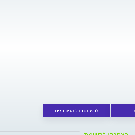
ם
לרשימת כל הפורומים
הצטרפו לרשימת