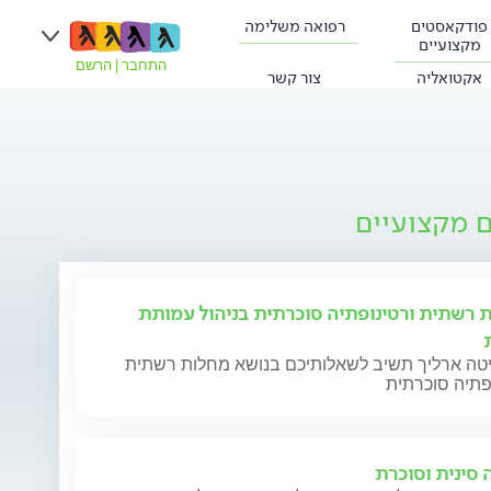
פודקאסטים
רפואה משלימה
מקצועיים
התחבר
|
הרשם
אקטואליה
צור קשר
ם מקצועיים
 רשתית ורטינופתיה סוכרתית בניהול עמותת
יטה ארליך תשיב לשאלותיכם בנושא מחלות רשתית
פתיה סוכרתית
 סינית וסוכרת