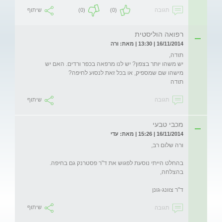
תגובה
(0)
(0)
שיתוף
רפואה הוליסטית
16/11/2014 | 13:30 | מאת: ורה
יש משהו יותר בצפון? יש לנו מרפאה בכפר ורדים. האם יש 
תודה
תגובה
שיתוף
מכבי טבעי
16/11/2014 | 15:26 | מאת: עדי
ד"ר צוונג-גונן
תגובה
שיתוף