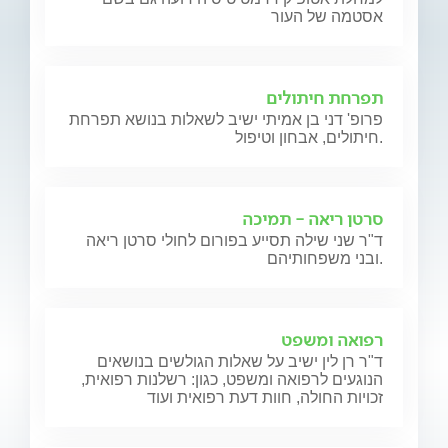
אסטמה של העור
תפרחת חיתולים
פרופ' דני בן אמיתי ישיב לשאלות בנושא תפרחת
חיתולים, אבחון וטיפול.
סרטן ריאה - תמיכה
ד"ר שני שילה תסייע בפורום לחולי סרטן ריאה
ובני משפחותיהם.
רפואה ומשפט
ד"ר רן לין ישיב על שאלות הגולשים בנושאים
הנוגעים לרפואה ומשפט, כגון: רשלנות רפואית,
זכויות החולה, חוות דעת רפואית ועוד