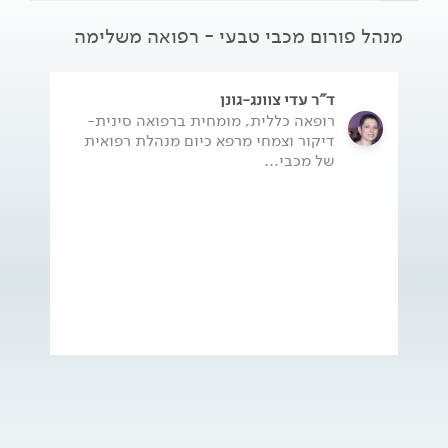
מנהל פורום מכבי טבעי - רפואה משלימה
ד"ר עדי צוונג-גונן
רופאה כללית, מומחית ברפואה סינית-
דיקור וצמחי מרפא כיום מנהלת רפואית
של מכבי...