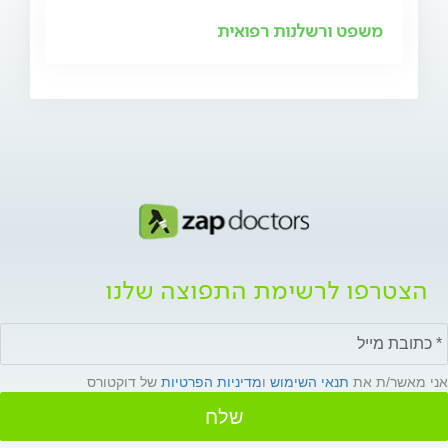
משפט ורשלנות רפואית
הצטרפו לרשימת התפוצה שלנו
אני מאשר/ת את
תנאי השימוש
ו
מדיניות הפרטיות
של דוקטורס
שלח