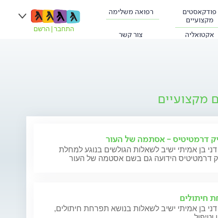
פודקאסטים
רפואה משלימה
מקצועיים
התחבר
|
הרשם
אקטואליה
צור קשר
ם מקצועיים
ק דרמטיטיס - אסתמה של העור
דני בן אמיתי ישיב לשאלות הגולשים בנוגע למחלת
ק דרמטיטיס הידועה גם בשם אסטמה של העור
 חיתולים
דני בן אמיתי ישיב לשאלות בנושא תפרחת חיתולים,