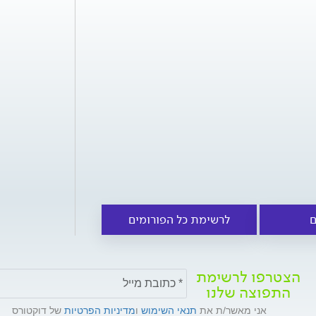
ם
לרשימת כל הפורומים
הצטרפו לרשימת
התפוצה שלנו
אני מאשר/ת את
תנאי השימוש
ו
מדיניות הפרטיות
של דוקטורס