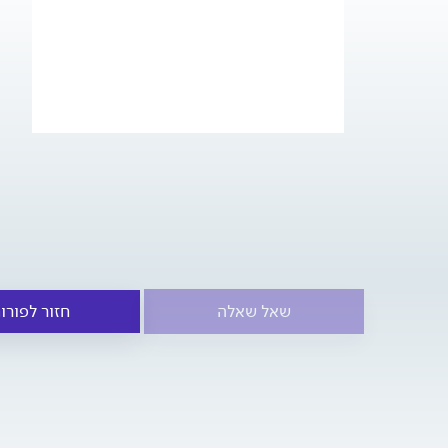
שאל שאלה
חזור לפורו