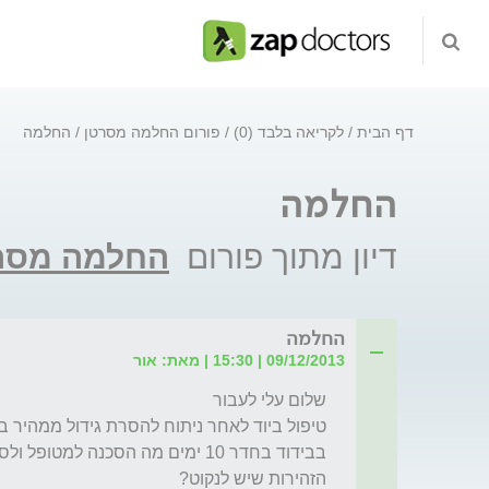
דף הבית
לקריאה בלבד (0)
פורום החלמה מסרטן
החלמה
החלמה
דיון מתוך פורום
החלמה מסר
החלמה
09/12/2013 | 15:30 | מאת: אור