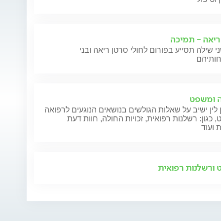
ריאה - תמיכה
י שילה תסייע בפורום לחולי סרטן ריאה ובני
 ומשפט
 לין ישיב על שאלות הגולשים בנושאים הנוגעים לרפואה
 כגון: רשלנות רפואית, זכויות החולה, חוות דעת
 ועוד
ורשלנות רפואית