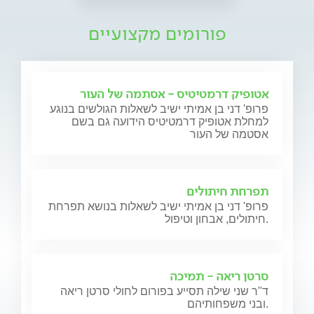
פורומים מקצועיים
אטופיק דרמטיטיס - אסתמה של העור
פרופ' דני בן אמיתי ישיב לשאלות הגולשים בנוגע
למחלת אטופיק דרמטיטיס הידועה גם בשם
אסטמה של העור
תפרחת חיתולים
פרופ' דני בן אמיתי ישיב לשאלות בנושא תפרחת
חיתולים, אבחון וטיפול.
סרטן ריאה - תמיכה
ד"ר שני שילה תסייע בפורום לחולי סרטן ריאה
ובני משפחותיהם.