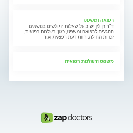
רפואה ומשפט
ד"ר רן לין ישיב על שאלות הגולשים בנושאים
הנוגעים לרפואה ומשפט, כגון: רשלנות רפואית,
זכויות החולה, חוות דעת רפואית ועוד
משפט ורשלנות רפואית