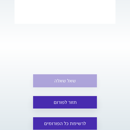
שאל שאלה
חזור לפורום
לרשימת כל הפורומים