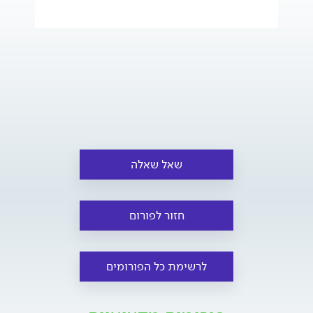
שאל שאלה
חזור לפורום
לרשימת כל הפורומים