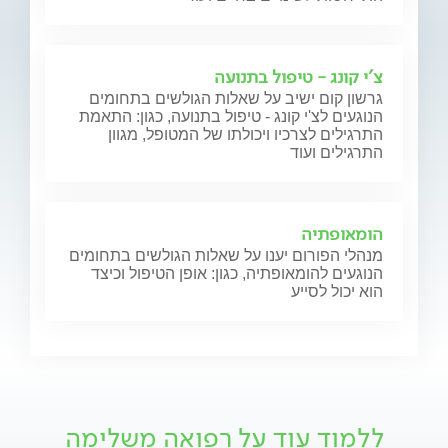
צ'י קונג - טיפול בתנועה
גרשון קום ישיב על שאלות הגולשים בתחומים
הנוגעים לצ'י קונג - טיפול בתנועה, כגון: התאמת
התרגילים לצרכיו ויכולתו של המטופל, מגוון
התרגילים ועוד
הומאופתיה
מנהלי הפורום יענו על שאלות הגולשים בתחומים
הנוגעים להומאופתיה, כגון: אופן הטיפול וכיצד
הוא יכול לסייע
ללמוד עוד על רפואה משלימה