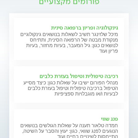
פורומים מקצועיים
גינקולוגיה ופריון ברפואה סינית
מיכל שלזינגר תשיב לשאלות בנושאים גינקולוגיים
מנקודת מבטה של הרפואה הסינית, ותתיחס
לנושאים כגון: גיל המעבר, בעיות מחזור, בעיות
פריון ועוד
רכיבה טיפולית וטיפול בעזרת כלבים
מנהלי הפורום ישיבו על שאלות כגון: כיצד מסייע
הטיפול ברכיבה טיפולית וטיפול בעזרת כלבים
לבעיות ו/או מוגבלויות ספציפיות
פנג שווי
חמדה טלאור תענה על שאלות הגולשים בנושאים
הנוגעים לפנג שוואי, כגון: יעוץ והסבר על השיטה,
התייחסות לשינויים בחיים ועוד