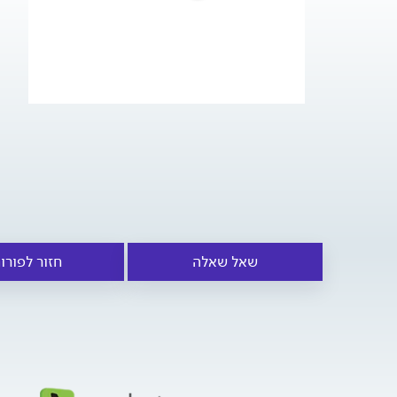
שאל שאלה
חזור לפורו