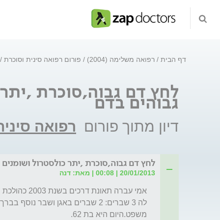
דף הבית
רפואה משלימה (2004)
פורום רפואה סינית וסוכרת
לחץ דם גבוה,סוכרת ,יתר 
גבוהים בדם
דיון מתוך פורום
רפואה סינית
לחץ דם גבוה,סוכרת ,יתר כולסטרול ושומנים 
20/01/2013 | 00:08 | מאת: דנה