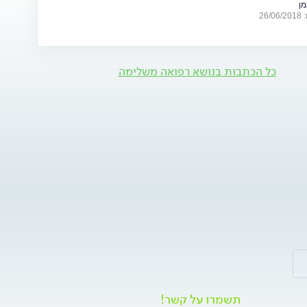
מן
26
כל הכתבות בנושא רפואה משלימה
תשמרו על קשר!