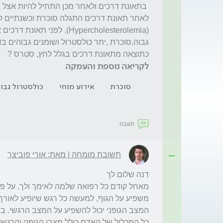
כתוצאה מתאונת דרכים בגלל לחץ, סטרס ?

לקריאה נוספת והעמקה
סוכרת
אירוע מוחי
כולסטרול גבו
תגובה
תשובת מומחה | מאת: אורי פוביצר