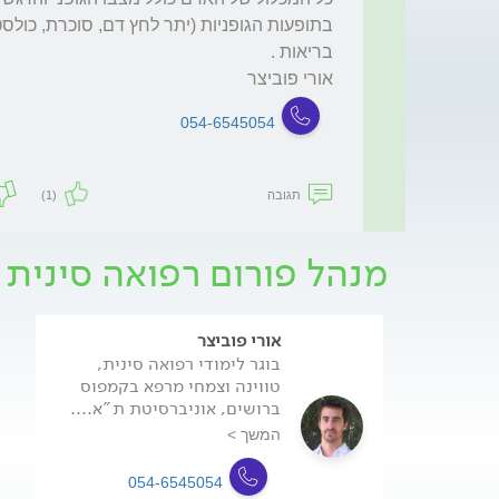
אורי פוביצר 
054-6545054
תגובה
(1)
מנהל פורום רפואה סינית 
אורי פוביצר
בוגר לימודי רפואה סינית,
טווינה וצמחי מרפא בקמפוס
ברושים, אוניברסיטת ת"א....
המשך >
054-6545054