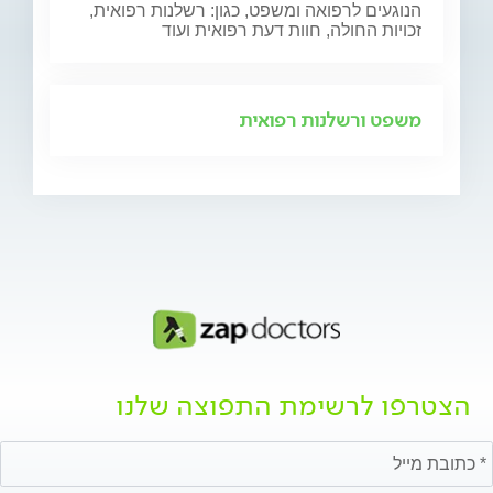
הנוגעים לרפואה ומשפט, כגון: רשלנות רפואית,
זכויות החולה, חוות דעת רפואית ועוד
משפט ורשלנות רפואית
הצטרפו לרשימת התפוצה שלנו