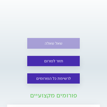
שאל שאלה
חזור לפורום
לרשימת כל הפורומים
פורומים מקצועיים