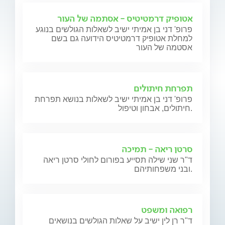
אטופיק דרמטיטיס - אסתמה של העור
פרופ' דני בן אמיתי ישיב לשאלות הגולשים בנוגע
למחלת אטופיק דרמטיטיס הידועה גם בשם
אסטמה של העור
תפרחת חיתולים
פרופ' דני בן אמיתי ישיב לשאלות בנושא תפרחת
חיתולים, אבחון וטיפול.
סרטן ריאה - תמיכה
ד"ר שני שילה תסייע בפורום לחולי סרטן ריאה
ובני משפחותיהם.
רפואה ומשפט
ד"ר רן לין ישיב על שאלות הגולשים בנושאים