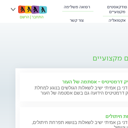
פודקאסטים
רפואה משלימה
מקצועיים
התחבר
|
הרשם
אקטואליה
צור קשר
ם מקצועיים
ק דרמטיטיס - אסתמה של העור
דני בן אמיתי ישיב לשאלות הגולשים בנוגע למחלת
ק דרמטיטיס הידועה גם בשם אסטמה של העור
 חיתולים
דני בן אמיתי ישיב לשאלות בנושא תפרחת חיתולים,