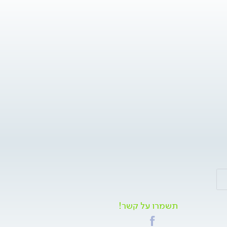
תשמרו על קשר!