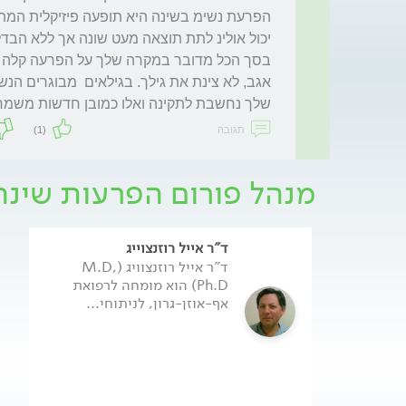
שלך נחשבת לתקינה ואלו כמובן חדשות משמחו
תגובה
(1)
מנהל פורום הפרעות שינה 
ד"ר אייל רוזנצוייג
ד"ר אייל רוזנצוויג (M.D,
Ph.D) הוא מומחה לרפואת
אף-אוזן-גרון, לניתוחי...