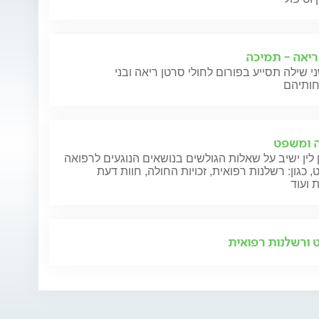
ריאה - תמיכה
י שילה תסייע בפורום לחולי סרטן ריאה ובני
 ומשפט
 לין ישיב על שאלות הגולשים בנושאים הנוגעים לרפואה
 כגון: רשלנות רפואית, זכויות החולה, חוות דעת
 ועוד
ורשלנות רפואית