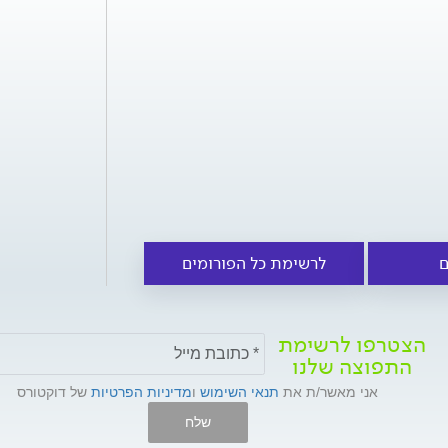
ם
לרשימת כל הפורומים
הצטרפו לרשימת
התפוצה שלנו
אני מאשר/ת את
תנאי השימוש
ו
מדיניות הפרטיות
של דוקטורס
שלח