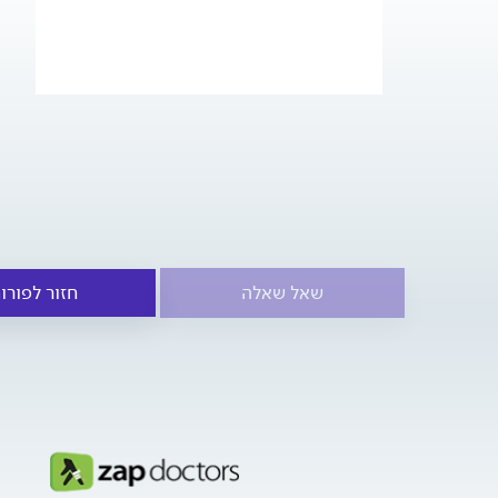
שאל שאלה
חזור לפורו