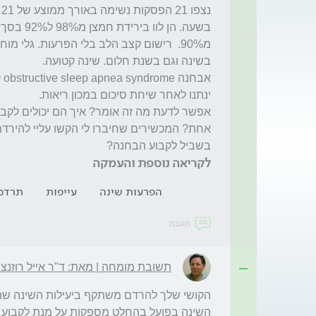
בשביל לקבוע הבחנה? 
לקריאה נוספת והעמקה
הפרעות שינה
עייפות
תרדמ
תגובה
תשובת מומחה | מאת: ד"ר אייל רוזנצוי