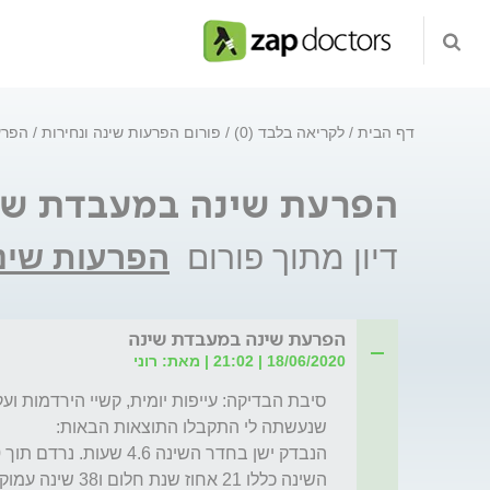
דף הבית
לקריאה בלבד (0)
פורום הפרעות שינה ונחירות
הפרע
הפרעת שינה במעבדת שי
דיון מתוך פורום
הפרעות שינה
הפרעת שינה במעבדת שינה
18/06/2020 | 21:02 | מאת: רוני