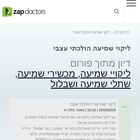
דף הבית
...
ליקוי שמיעה הולכתי עצבי
ליקוי שמיעה הולכתי עצבי
דיון מתוך פורום
ליקויי שמיעה, מכשירי שמיעה,
שתלי שמיעה ושבלול
ליקוי שמיעה הולכתי עצבי
10/04/2018 | 10:12 | מאת: צילה א
אני ליקוי שמיעה, כרגע אני עם מכשיר שמיעה בשתי האוזנים, 
בצד ימין - ירידה מעורבת בינוני עד עמוקה, בצד שמאל - ירידה 
מעורבת קלה עד בינוני חמורה, יש לי אוטוסקלרוזיס, וליקוי 