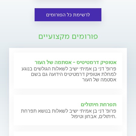
לרשימת כל הפורומים
פורומים מקצועיים
אטופיק דרמטיטיס - אסתמה של העור
פרופ' דני בן אמיתי ישיב לשאלות הגולשים בנוגע
למחלת אטופיק דרמטיטיס הידועה גם בשם
אסטמה של העור
תפרחת חיתולים
פרופ' דני בן אמיתי ישיב לשאלות בנושא תפרחת
חיתולים, אבחון וטיפול.