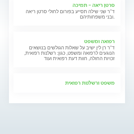
סרטן ריאה - תמיכה
ד"ר שני שילה תסייע בפורום לחולי סרטן ריאה
ובני משפחותיהם.
רפואה ומשפט
ד"ר רן לין ישיב על שאלות הגולשים בנושאים
הנוגעים לרפואה ומשפט, כגון: רשלנות רפואית,
זכויות החולה, חוות דעת רפואית ועוד
משפט ורשלנות רפואית