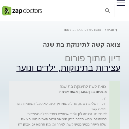
דף הבית
...
צואה קשה לתינוקת בת שנה
צואה קשה לתינוקת בת שנה
דיון מתוך פורום
עצירות בתינוקות, ילדים ונוער
צואה קשה לתינוקת בת שנה
19/10/2018 | 13:30 | מאת: אורחת
הילדה שלי בת שנה, עד לא מזמן אף פעם לא סבלה מעצירות או 
לאחרונה  נכנסה לגן ולפני שבועיים בערך סבלה מעצירות 
לראשונה. ממש סבלה בזמן היציאה וכמה פעמים מאז הצואה 
שלה הייתה ממש ממש קשה. לאחר זמן מה הרופא גם אבחן לה 