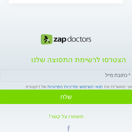
הצטרפו לרשימת התפוצה שלנו
אני מאשר/ת את
תנאי השימוש
ו
מדיניות הפרטיות
של דוקטורס
שלח
תשמרו על קשר!