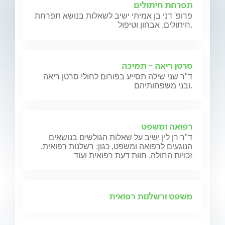
תפרחת חיתולים
פרופ' דני בן אמיתי ישיב לשאלות בנושא תפרחת
חיתולים, אבחון וטיפול.
סרטן ריאה - תמיכה
ד"ר שני שילה תסייע בפורום לחולי סרטן ריאה
ובני משפחותיהם.
רפואה ומשפט
ד"ר רן לין ישיב על שאלות הגולשים בנושאים
הנוגעים לרפואה ומשפט, כגון: רשלנות רפואית,
זכויות החולה, חוות דעת רפואית ועוד
משפט ורשלנות רפואית