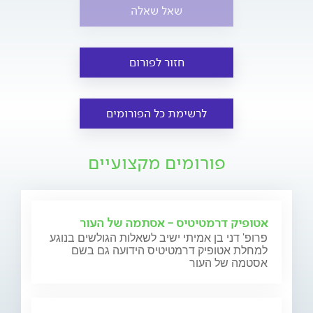
שאל שאלה
חזור לפורום
לרשימת כל הפורומים
פורומים מקצועיים
אטופיק דרמטיטיס - אסתמה של העור
פרופ' דני בן אמיתי ישיב לשאלות הגולשים בנוגע
למחלת אטופיק דרמטיטיס הידועה גם בשם
אסטמה של העור