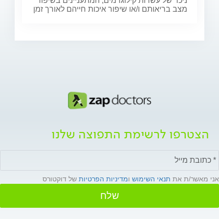
ניכר של עשרות קילוגרמים, המתעניינים בשיפור
מצב בריאותם ו/או שיפור איכות חייהם לאורך זמן
הצטרפו לרשימת התפוצה שלנו
אני מאשר/ת את
תנאי השימוש
ו
מדיניות הפרטיות
של דוקטורס
שלח