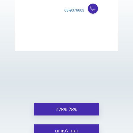
03-9376669
שאל שאלה
חזור לפורום