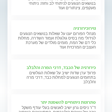
בנושאים הנוגעים לניתוחי לב וחזה: ניתוחי
מעקפים, צינתורים ועוד
נוירוכירורגיה
מנהלי הפורום יענו על שאלות בנושאים הנוגעים
לגידולי מח בסיס גולגולת ועמוד השדרה, מחלות
כלי דם של המח, מומים מולדים של מערכת
העצבים המרכזית ועוד
כירורגיה של הכבד, דרכי המרה והלבלב
פרופ' ערן שדות ישיב על שאלות הגולשים
בתחומים הנוגעים למחלות כבד, דרכי מרה
והלבלב
פתרונות ניתוחיים להשמנת יתר
ד"ר ניסים גרון ישיב לאנשים בעלי עודף משקל