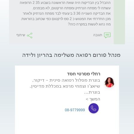
ההבדל בין הבדיקות היה שאת הראשונה בשבוע 35 2 הרופאה 
את הבדיקה השנייה 36 3 ביצעתי לבד מפתח הנרתיק ולאחר 
מה נהוג לעשות במקרה כזה?
תגובה
שיתוף
מנהל פורום רפואה משלימה בהריון ולידה
רחלי מסרטי חסד
בוגרת מסלול רפואה סינית - דיקור,
שיאצ'ו וצמחי מרפא במכללת מדיסין.
בוגרת...
המשך >
08-9779999