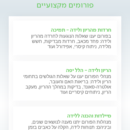
פורומים מקצועיים
חרדות מהריון ולידה - תמיכה
בפורום יענו שאלות הנוגעות לחרדה מהריון
ולידה: פחד מכאב, חרדות מבדיקות, חשש
מלידה, ניתוח קיסרי, אפידורל ועוד
הריון ולידה - הלל יפה
מנהלי הפורום יענו על שאלות הגולשים בתחומי
הריון ולידה: בריאות האם והעובר,
אולטרה-סאונד, בדיקות במהלך ההריון, מעקב
הריון, ניתוחים קיסריים ועוד
מיילדות והכנה ללידה
מנהלות הפורום יתנו מענה לנושאים שונים,
וביניהם: תנוחות לידה, הקלה על כאבים בזמן