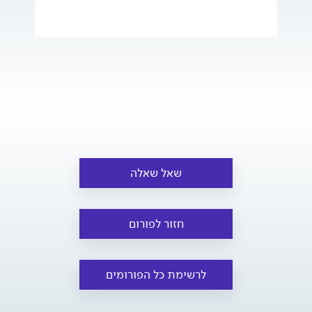
שאל שאלה
חזור לפורום
לרשימת כל הפורומים