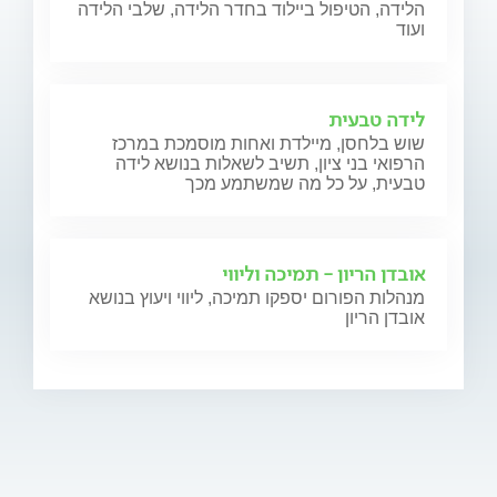
הלידה, הטיפול ביילוד בחדר הלידה, שלבי הלידה
ועוד
לידה טבעית
שוש בלחסן, מיילדת ואחות מוסמכת במרכז
הרפואי בני ציון, תשיב לשאלות בנושא לידה
טבעית, על כל מה שמשתמע מכך
אובדן הריון - תמיכה וליווי
מנהלות הפורום יספקו תמיכה, ליווי ויעוץ בנושא
אובדן הריון