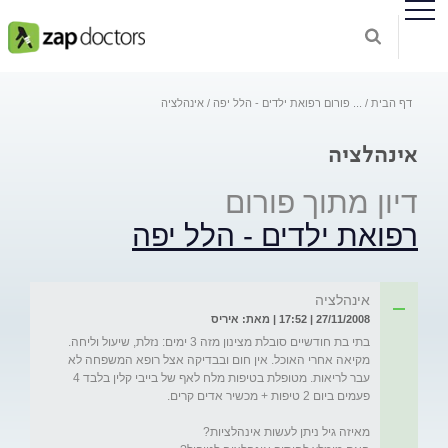
דף הבית
...
פורום רפואת ילדים - הלל יפה
אינהלציה
אינהלציה
דיון מתוך פורום
רפואת ילדים - הלל יפה
אינהלציה
27/11/2008 | 17:52 | מאת: איריס
בתי בת חודשיים סובלת מצינון מזה 3 ימים: נזלת, שיעול וליחה. 
מקיאה אחרי האוכל. אין חום ובבדיקה אצל רופא המשפחה לא 
עבר לריאות. מטופלת בטיפות מלח לאף של בייבי קלין בלבד 4 