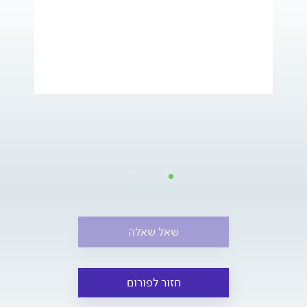
שאל שאלה
חזור לפורום