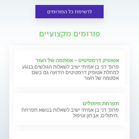
לרשימת כל הפורומים
פורומים מקצועיים
אטופיק דרמטיטיס - אסתמה של העור
פרופ' דני בן אמיתי ישיב לשאלות הגולשים בנוגע
למחלת אטופיק דרמטיטיס הידועה גם בשם
אסטמה של העור
תפרחת חיתולים
פרופ' דני בן אמיתי ישיב לשאלות בנושא תפרחת
חיתולים, אבחון וטיפול.