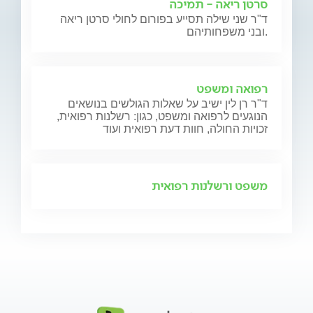
סרטן ריאה - תמיכה
ד"ר שני שילה תסייע בפורום לחולי סרטן ריאה
ובני משפחותיהם.
רפואה ומשפט
ד"ר רן לין ישיב על שאלות הגולשים בנושאים
הנוגעים לרפואה ומשפט, כגון: רשלנות רפואית,
זכויות החולה, חוות דעת רפואית ועוד
משפט ורשלנות רפואית