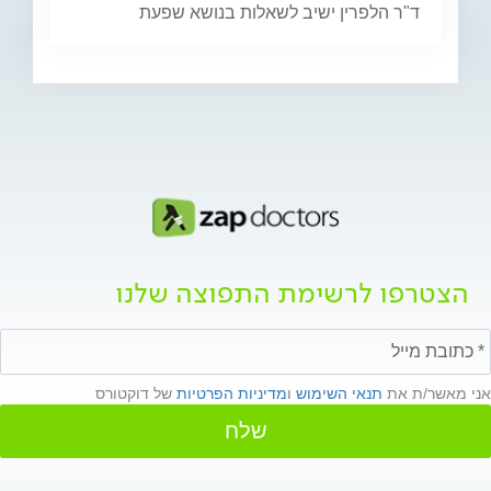
ד"ר הלפרין ישיב לשאלות בנושא שפעת
הצטרפו לרשימת התפוצה שלנו
אני מאשר/ת את
תנאי השימוש
ו
מדיניות הפרטיות
של דוקטורס
שלח