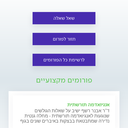
שאל שאלה
חזור לפורום
לרשימת כל הפורומים
פורומים מקצועיים
אנגיואדמה תורשתית
ד"ר אבנר רשף ישיב על שאלות הגולשים
שנוגעות לאנגיואדמה תורשתית - מחלה גנטית
נדירה שמתבטאת בבצקות באיברים שונים בגוף