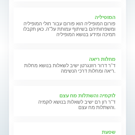
המופיליה
פורום המופיליה הוא פורום עבור חולי המופיליה
ומשפחותיהם בשיתוף עמותת על"ה. כאן תקבלו
תמיכה ומידע בנושא המופיליה
מחלות ריאה
ד"ר דרור רוזנגרטן ישיב לשאלות בנושא מחלות
ריאה ומחלות דרכי הנשימה.
לוקמיה והשתלות מח עצם
ד"ר רון רם ישיב לשאלות בנושא לוקמיה
והשתלות מח עצם.
שפעת