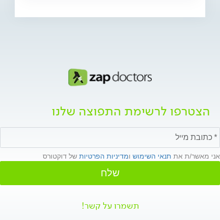
הצטרפו לרשימת התפוצה שלנו
אני מאשר/ת את
תנאי השימוש
ו
מדיניות הפרטיות
של דוקטורס
שלח
תשמרו על קשר!