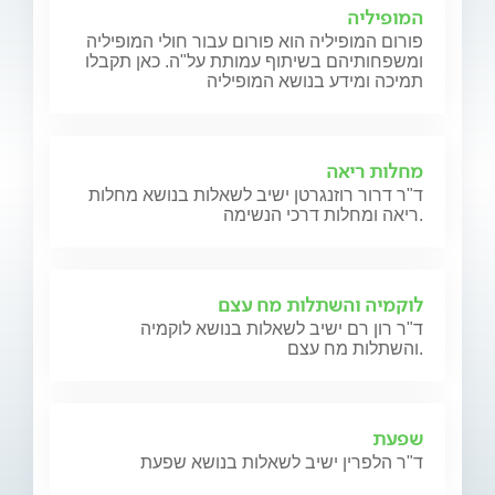
המופיליה
פורום המופיליה הוא פורום עבור חולי המופיליה
ומשפחותיהם בשיתוף עמותת על"ה. כאן תקבלו
תמיכה ומידע בנושא המופיליה
מחלות ריאה
ד"ר דרור רוזנגרטן ישיב לשאלות בנושא מחלות
ריאה ומחלות דרכי הנשימה.
לוקמיה והשתלות מח עצם
ד"ר רון רם ישיב לשאלות בנושא לוקמיה
והשתלות מח עצם.
שפעת
ד"ר הלפרין ישיב לשאלות בנושא שפעת