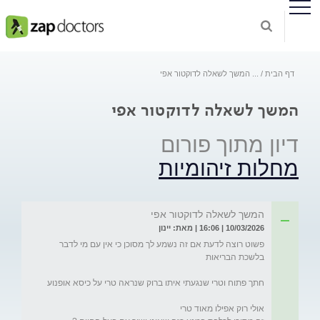
דף הבית
...
המשך לשאלה לדוקטור אפי
המשך לשאלה לדוקטור אפי
דיון מתוך פורום
מחלות זיהומיות
המשך לשאלה לדוקטור אפי
10/03/2026 | 16:06 | מאת: יינון
פשוט רוצה לדעת אם זה נשמע לך מסוכן כי אין עם מי לדבר 