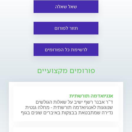
שאל שאלה
חזור לפורום
לרשימת כל הפורומים
פורומים מקצועיים
אנגיואדמה תורשתית
ד"ר אבנר רשף ישיב על שאלות הגולשים
שנוגעות לאנגיואדמה תורשתית - מחלה גנטית
נדירה שמתבטאת בבצקות באיברים שונים בגוף