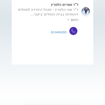
ד"ר אפרים הלפרין
ד"ר אפי הלפרין - מנהל היחידה למחלות
זיהומיות בבית החולים 'ביקור...
המשך >
02-6464283