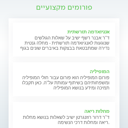
פורומים מקצועיים
אנגיואדמה תורשתית
ד"ר אבנר רשף ישיב על שאלות הגולשים
שנוגעות לאנגיואדמה תורשתית - מחלה גנטית
נדירה שמתבטאת בבצקות באיברים שונים בגוף
המופיליה
פורום המופיליה הוא פורום עבור חולי המופיליה
ומשפחותיהם בשיתוף עמותת על"ה. כאן תקבלו
תמיכה ומידע בנושא המופיליה
מחלות ריאה
ד"ר דרור רוזנגרטן ישיב לשאלות בנושא מחלות
ריאה ומחלות דרכי הנשימה.