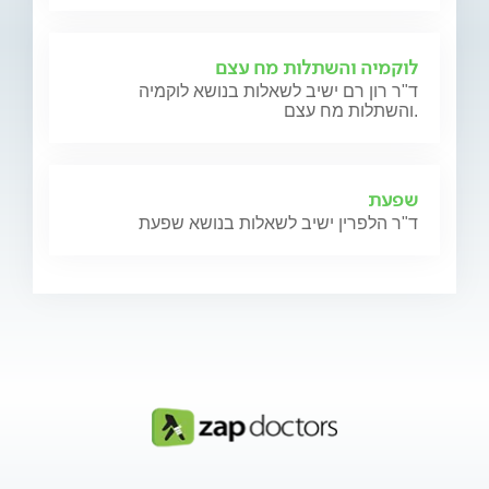
לוקמיה והשתלות מח עצם
ד"ר רון רם ישיב לשאלות בנושא לוקמיה
והשתלות מח עצם.
שפעת
ד"ר הלפרין ישיב לשאלות בנושא שפעת