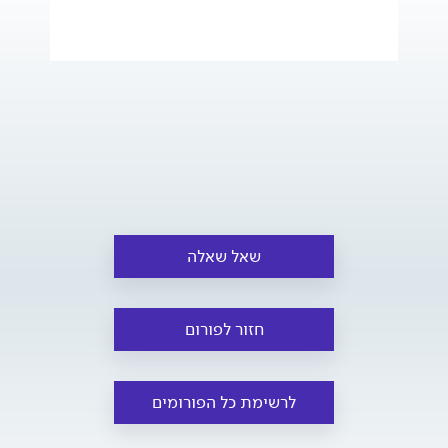
שאל שאלה
חזור לפורום
לרשימת כל הפורומים