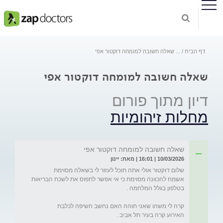
דף הבית
...
שאלה חשובה למומחה דוקטור אפי
שאלה חשובה למומחה דוקטור אפי
דיון מתוך פורום
מחלות זיהומיות
שאלה חשובה למומחה דוקטור אפי
10/03/2026 | 16:01 | מאת: יינון
אשמח להכוונה מסוימת כי אי אפשר לתפוס את לשכת הבריאות 