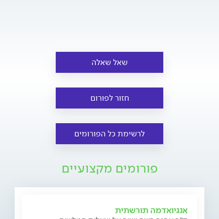
שאל שאלה
חזור לפורום
לרשימת כל הפורומים
פורומים מקצועיים
אנגיואדמה תורשתית