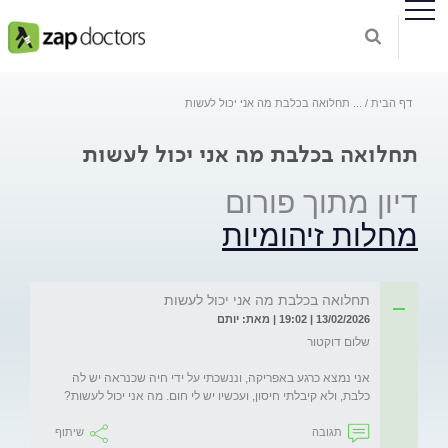
דף הבית
...
תחלואה בכלבת מה אני יכול לעשות
תחלואה בכלבת מה אני יכול לעשות
דיון מתוך פורום
מחלות זיהומיות
תחלואה בכלבת מה אני יכול לעשות
13/02/2026 | 19:02 | מאת: יותם
אני נמצא כרגע באפריקה, וננשכתי על ידי חיה שכנראה יש לה 
כלבת, ולא קיבלתי חיסון, ועכשיו יש לי חום. מה אני יכול לעשות?
תגובה
שיתוף