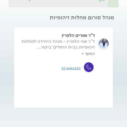
מנהל פורום מחלות זיהומיות
ד"ר אפרים הלפרין
ד"ר אפי הלפרין - מנהל היחידה למחלות
זיהומיות בבית החולים 'ביקור...
המשך >
02-6464283