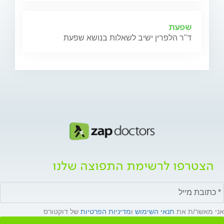
שפעת
ד"ר הלפרין ישיב לשאלות בנושא שפעת
הצטרפו לרשימת התפוצה שלנו
אני מאשר/ת את
תנאי השימוש
ו
מדיניות הפרטיות
של דוקטורס