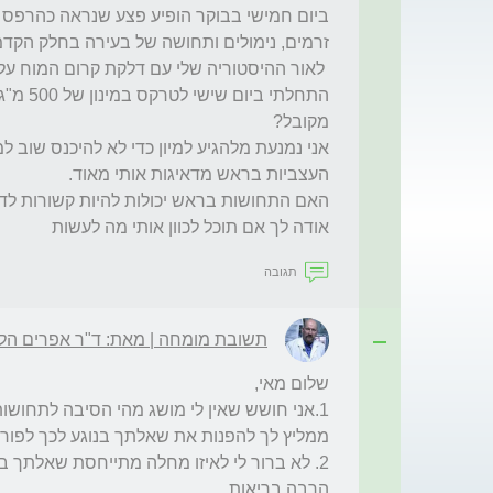
אודה לך אם תוכל לכוון אותי מה לעשות 
תגובה
תשובת מומחה | מאת: ד"ר אפרים הלפ