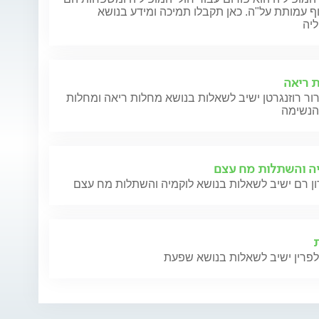
 עמותת על"ה. כאן תקבלו תמיכה ומידע בנושא
ליה
 ריאה
ור רוזנגרטן ישיב לשאלות בנושא מחלות ריאה ומחלות
ה והשתלות מח עצם
לפרין ישיב לשאלות בנושא שפעת