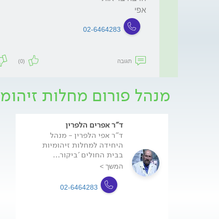
אפי
02-6464283
תגובה
(0)
מנהל פורום מחלות זיהומי
ד"ר אפרים הלפרין
ד"ר אפי הלפרין - מנהל
היחידה למחלות זיהומיות
בבית החולים 'ביקור...
המשך >
02-6464283