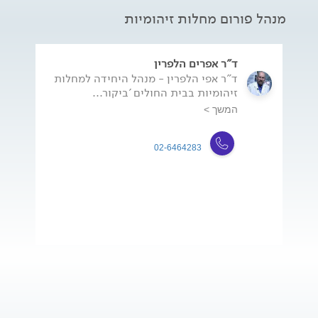
מנהל פורום מחלות זיהומיות
ד"ר אפרים הלפרין
ד"ר אפי הלפרין - מנהל היחידה למחלות
זיהומיות בבית החולים 'ביקור...
המשך >
02-6464283