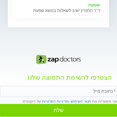
שפעת
ד"ר הלפרין ישיב לשאלות בנושא שפעת
הצטרפו לרשימת התפוצה שלנו
אני מאשר/ת את
תנאי השימוש
ו
מדיניות הפרטיות
של דוקטורס
שלח