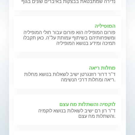
נדירה שמתבטאת בבצקות באיברים שונים בגוף
המופיליה
פורום המופיליה הוא פורום עבור חולי המופיליה
ומשפחותיהם בשיתוף עמותת על"ה. כאן תקבלו
תמיכה ומידע בנושא המופיליה
מחלות ריאה
ד"ר דרור רוזנגרטן ישיב לשאלות בנושא מחלות
ריאה ומחלות דרכי הנשימה.
לוקמיה והשתלות מח עצם
ד"ר רון רם ישיב לשאלות בנושא לוקמיה
והשתלות מח עצם.