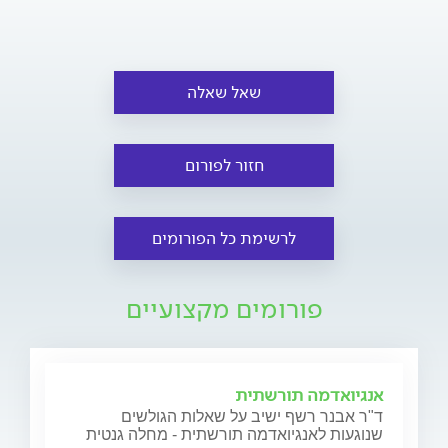
שאל שאלה
חזור לפורום
לרשימת כל הפורומים
פורומים מקצועיים
אנגיואדמה תורשתית
ד"ר אבנר רשף ישיב על שאלות הגולשים
שנוגעות לאנגיואדמה תורשתית - מחלה גנטית