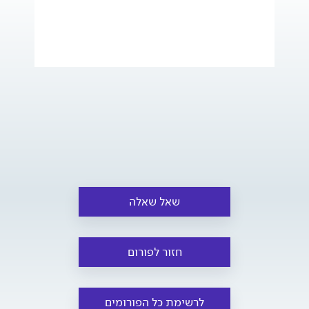
שאל שאלה
חזור לפורום
לרשימת כל הפורומים