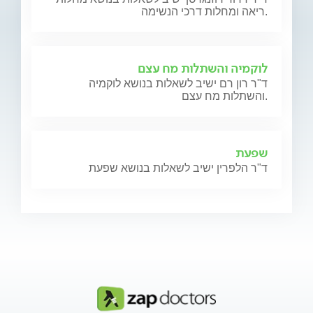
ריאה ומחלות דרכי הנשימה.
לוקמיה והשתלות מח עצם
ד"ר רון רם ישיב לשאלות בנושא לוקמיה
והשתלות מח עצם.
שפעת
ד"ר הלפרין ישיב לשאלות בנושא שפעת