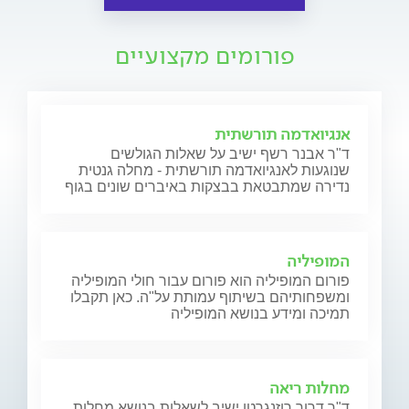
פורומים מקצועיים
אנגיואדמה תורשתית
ד"ר אבנר רשף ישיב על שאלות הגולשים
שנוגעות לאנגיואדמה תורשתית - מחלה גנטית
נדירה שמתבטאת בבצקות באיברים שונים בגוף
המופיליה
פורום המופיליה הוא פורום עבור חולי המופיליה
ומשפחותיהם בשיתוף עמותת על"ה. כאן תקבלו
תמיכה ומידע בנושא המופיליה
מחלות ריאה
ד"ר דרור רוזנגרטן ישיב לשאלות בנושא מחלות