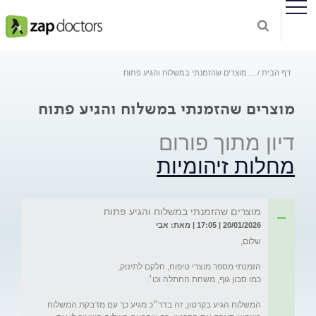
דף הבית
...
מוצרים שהזמנתי במשלוח והגיע פתוח
מוצרים שהזמנתי במשלוח והגיע פתוח
דיון מתוך פורום
מחלות זיהומיות
מוצרים שהזמנתי במשלוח והגיע פתוח
20/01/2026 | 17:05 | מאת: אבי
המשלוח הגיע בקרטון, זה בדר״כ מגיע כך עם מדבקת המשלוח 