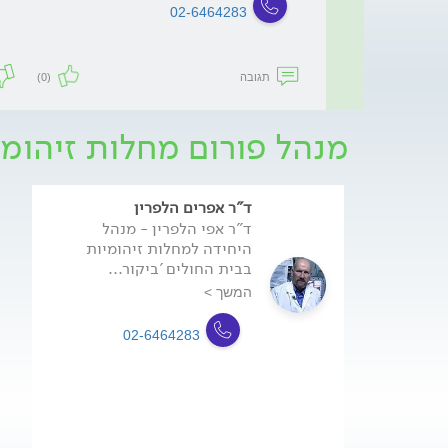
02-6464283
תגובה
(0)
מנהל פורום מחלות זיהומי
ד"ר אפרים הלפרין
ד"ר אפי הלפרין - מנהל
היחידה למחלות זיהומיות
בבית החולים 'ביקור...
המשך >
02-6464283