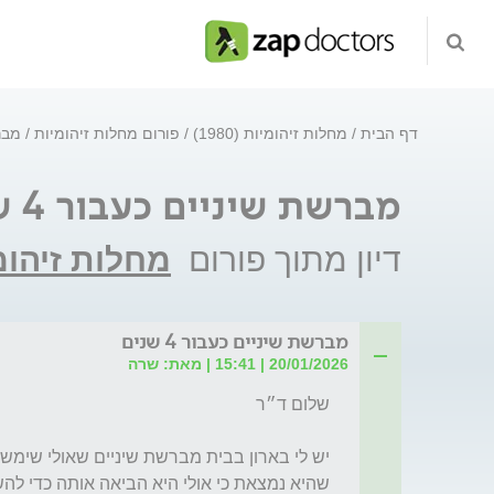
דף הבית
מחלות זיהומיות (1980)
פורום מחלות זיהומיות
מברש
מברשת שיניים כעבור 4 שנים
דיון מתוך פורום
מחלות זיהומ
מברשת שיניים כעבור 4 שנים
20/01/2026 | 15:41 | מאת: שרה