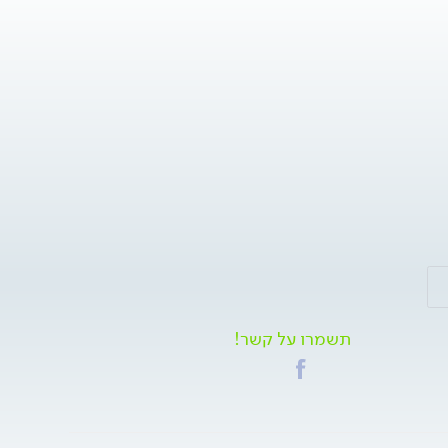
תשמרו על קשר!