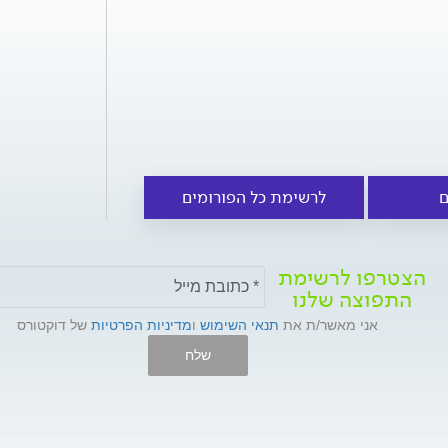
ם
לרשימת כל הפורומים
הצטרפו לרשימת
התפוצה שלנו
אני מאשר/ת את
תנאי השימוש
ו
מדיניות הפרטיות
של דוקטורס
שלח