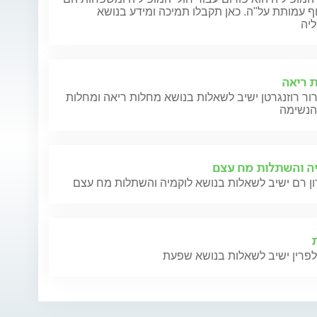
 עמותת על"ה. כאן תקבלו תמיכה ומידע בנושא
ליה
 ריאה
ור רוזנגרטן ישיב לשאלות בנושא מחלות ריאה ומחלות
ה והשתלות מח עצם
לפרין ישיב לשאלות בנושא שפעת