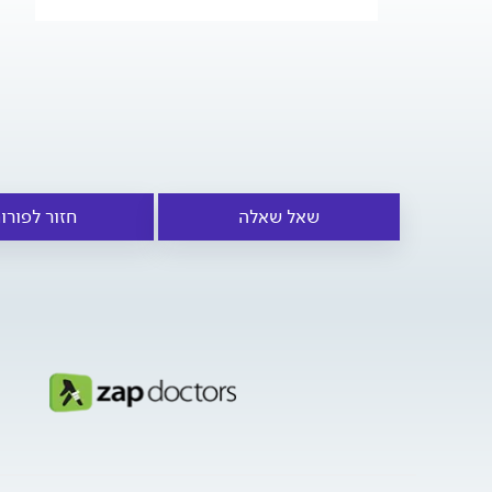
שאל שאלה
חזור לפורו