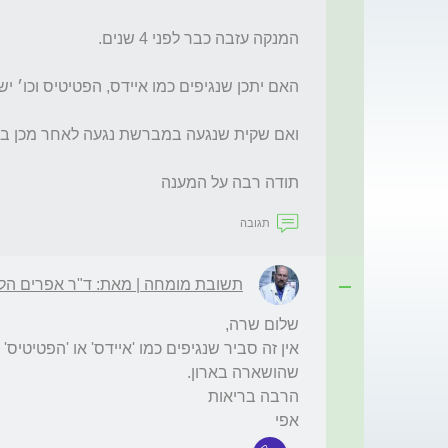
תודה רבה על המענה
תגובה
תשובת מומחה | מאת: ד"ר אפרים הלפ
אפי