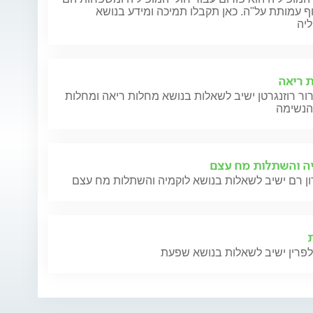
 עמותת על"ה. כאן תקבלו תמיכה ומידע בנושא
ליה
 ריאה
ור רוזנגרטן ישיב לשאלות בנושא מחלות ריאה ומחלות
ה והשתלות מח עצם
לפרין ישיב לשאלות בנושא שפעת