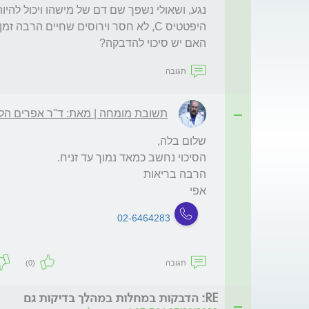
האם יש סיכוי להדבקה?
תגובה
תשובת מומחה | מאת: ד"ר אפרים הלפ
אפי
02-6464283
תגובה
(0)
RE: הדבקות במחלות במהלך בדיקות גם