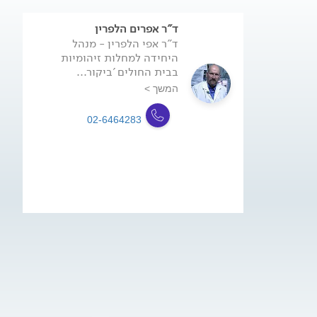
ד"ר אפרים הלפרין
ד"ר אפי הלפרין - מנהל
היחידה למחלות זיהומיות
בבית החולים 'ביקור...
המשך >
02-6464283