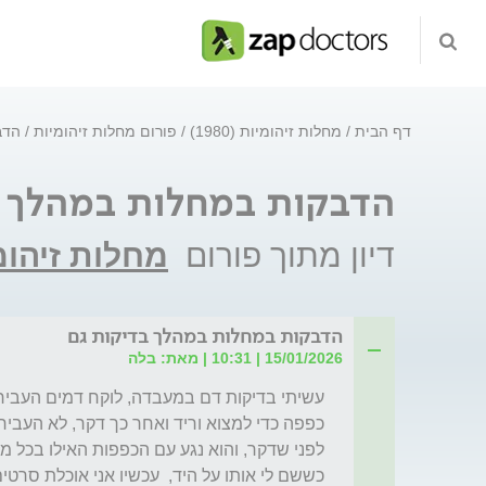
דף הבית
מחלות זיהומיות (1980)
פורום מחלות זיהומיות
הדב
הדבקות במחלות במהלך ב
דיון מתוך פורום
מחלות זיהומ
הדבקות במחלות במהלך בדיקות גם
15/01/2026 | 10:31 | מאת: בלה