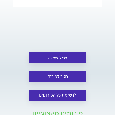
שאל שאלה
חזור לפורום
לרשימת כל הפורומים
פורומים מקצועיים