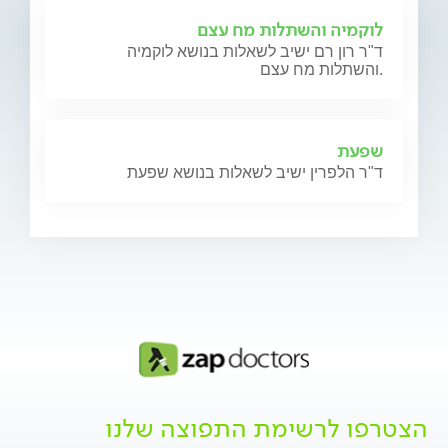
לוקמיה והשתלות מח עצם
ד"ר רון רם ישיב לשאלות בנושא לוקמיה
והשתלות מח עצם.
שפעת
ד"ר הלפרין ישיב לשאלות בנושא שפעת
הצטרפו לרשימת התפוצה שלנו