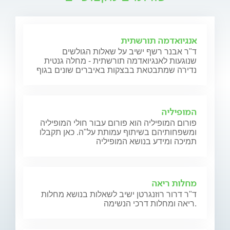
אנגיואדמה תורשתית
ד"ר אבנר רשף ישיב על שאלות הגולשים
שנוגעות לאנגיואדמה תורשתית - מחלה גנטית
נדירה שמתבטאת בבצקות באיברים שונים בגוף
המופיליה
פורום המופיליה הוא פורום עבור חולי המופיליה
ומשפחותיהם בשיתוף עמותת על"ה. כאן תקבלו
תמיכה ומידע בנושא המופיליה
מחלות ריאה
ד"ר דרור רוזנגרטן ישיב לשאלות בנושא מחלות
ריאה ומחלות דרכי הנשימה.